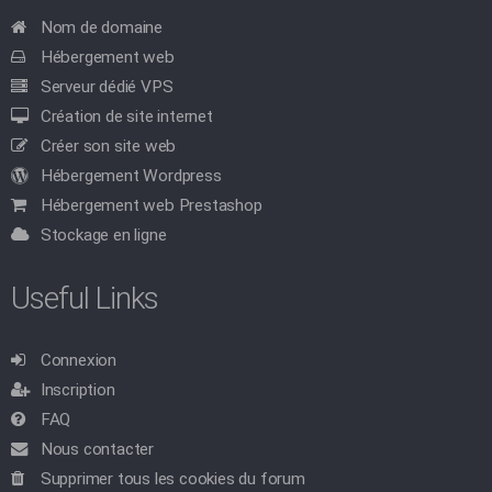
Nom de domaine
Hébergement web
Serveur dédié VPS
Création de site internet
Créer son site web
Hébergement Wordpress
Hébergement web Prestashop
Stockage en ligne
Useful Links
Connexion
Inscription
FAQ
Nous contacter
Supprimer tous les cookies du forum