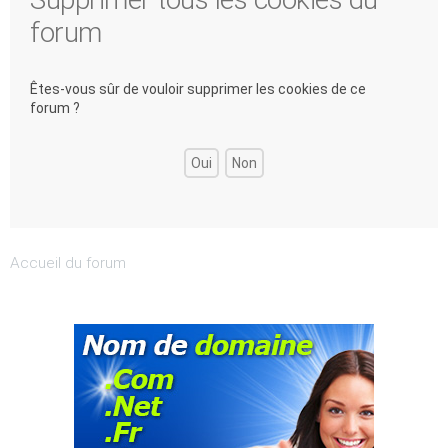
forum
Êtes-vous sûr de vouloir supprimer les cookies de ce
forum ?
Accueil du forum