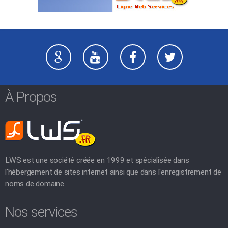
À Propos
LWS est une société créée en 1999 et spécialisée dans
l'hébergement de sites internet ainsi que dans l'enregistrement de
noms de domaine.
Nos services