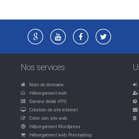
Nos services
U
Nom de domaine
Hébergement web
Serveur dédié VPS
Création de site internet
Créer son site web
Hébergement Wordpress
Hébergement web Prestashop