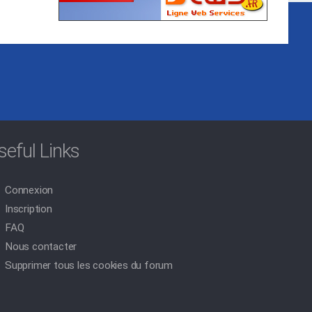
seful Links
Connexion
Inscription
FAQ
Nous contacter
Supprimer tous les cookies du forum