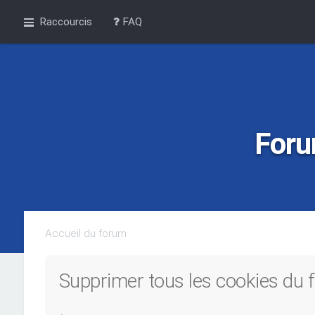
Raccourcis
FAQ
Foru
Accueil du forum
Supprimer tous les cookies du