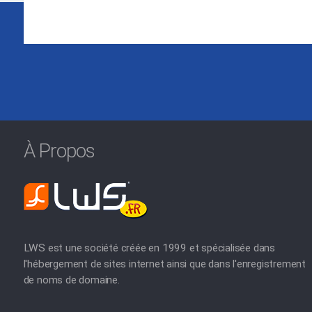
À Propos
LWS est une société créée en 1999 et spécialisée dans
l'hébergement de sites internet ainsi que dans l'enregistrement
de noms de domaine.