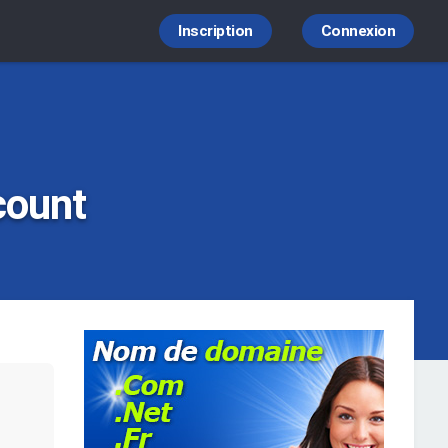
Inscription
Connexion
count