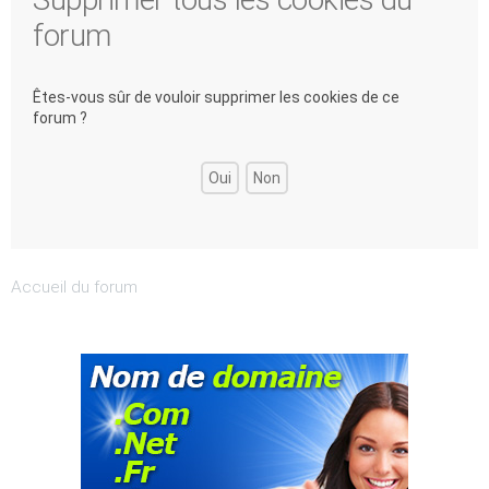
forum
Êtes-vous sûr de vouloir supprimer les cookies de ce
forum ?
Accueil du forum