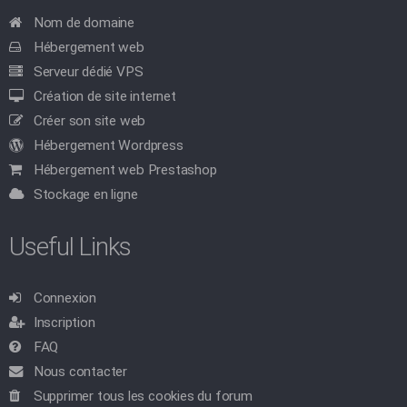
Nom de domaine
Hébergement web
Serveur dédié VPS
Création de site internet
Créer son site web
Hébergement Wordpress
Hébergement web Prestashop
Stockage en ligne
Useful Links
Connexion
Inscription
FAQ
Nous contacter
Supprimer tous les cookies du forum