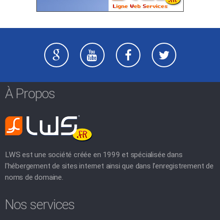
À Propos
LWS est une société créée en 1999 et spécialisée dans
l'hébergement de sites internet ainsi que dans l'enregistrement de
noms de domaine.
Nos services