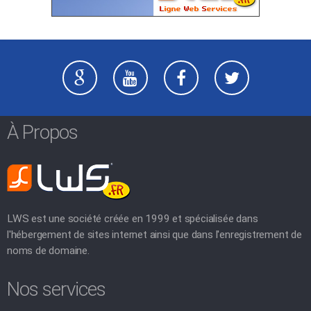
À Propos
LWS est une société créée en 1999 et spécialisée dans
l'hébergement de sites internet ainsi que dans l'enregistrement de
noms de domaine.
Nos services