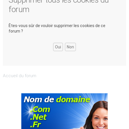
forum
Êtes-vous sûr de vouloir supprimer les cookies de ce
forum ?
Accueil du forum