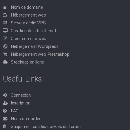
Nom de domaine
Hébergement web
Serveur dédié VPS
Création de site internet
Créer son site web
Hébergement Wordpress
Hébergement web Prestashop
Stockage en ligne
Useful Links
Connexion
Inscription
FAQ
Nous contacter
Supprimer tous les cookies du forum