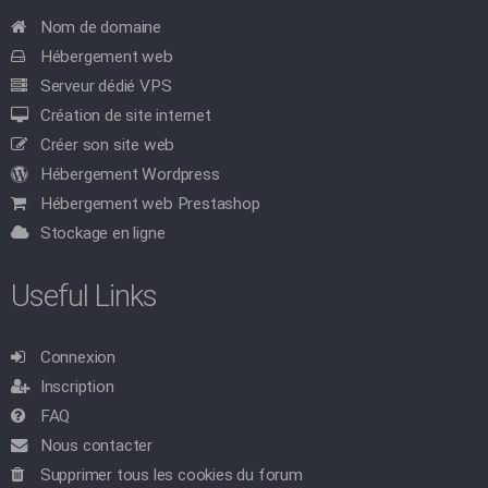
Nom de domaine
Hébergement web
Serveur dédié VPS
Création de site internet
Créer son site web
Hébergement Wordpress
Hébergement web Prestashop
Stockage en ligne
Useful Links
Connexion
Inscription
FAQ
Nous contacter
Supprimer tous les cookies du forum