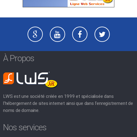
À Propos
LWS est une société créée en 1999 et spécialisée dans
l'hébergement de sites internet ainsi que dans l'enregistrement de
noms de domaine.
Nos services