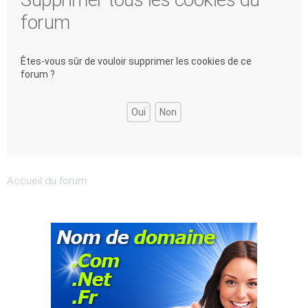
forum
Êtes-vous sûr de vouloir supprimer les cookies de ce
forum ?
Accueil du forum