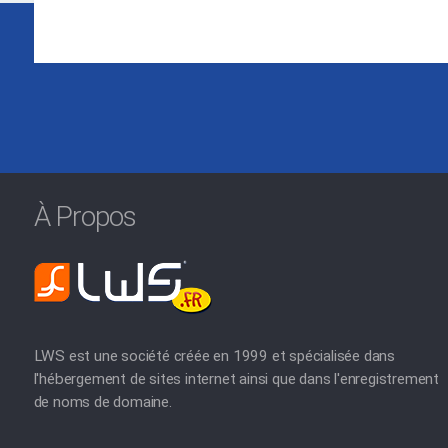
À Propos
LWS est une société créée en 1999 et spécialisée dans
l'hébergement de sites internet ainsi que dans l'enregistrement
de noms de domaine.