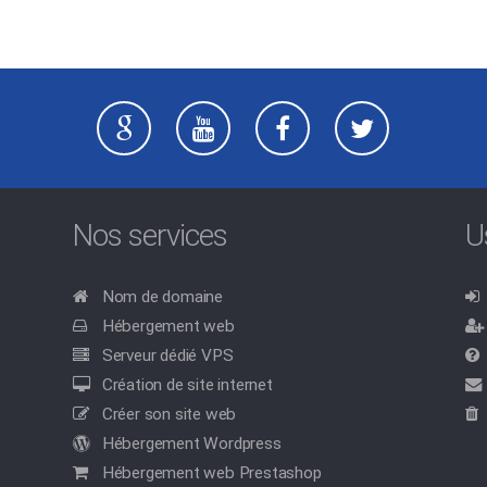
Nos services
U
Nom de domaine
Hébergement web
Serveur dédié VPS
Création de site internet
Créer son site web
Hébergement Wordpress
Hébergement web Prestashop