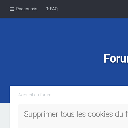
Raccourcis
FAQ
Foru
Accueil du forum
Supprimer tous les cookies du