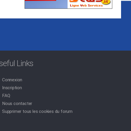
seful Links
Connexion
Inscription
FAQ
Nous contacter
Supprimer tous les cookies du forum