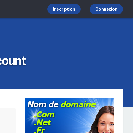
Inscription
Connexion
count