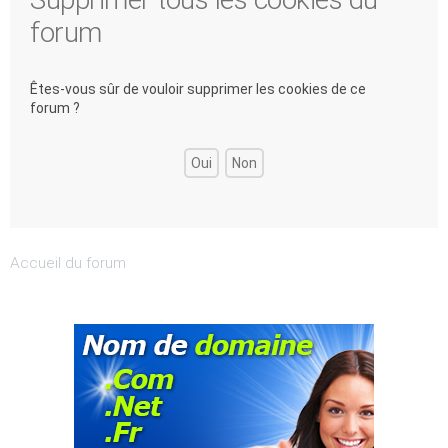
forum
Êtes-vous sûr de vouloir supprimer les cookies de ce
forum ?
Accueil du forum