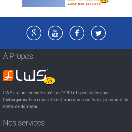
À Propos
LWS est une société créée en 1999 et spécialisée dans
l'hébergement de sites internet ainsi que dans l'enregistrement de
noms de domaine.
Nos services