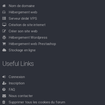
Nom de domaine
Hébergement web
Serveur dédié VPS
Création de site internet
Créer son site web
Hébergement Wordpress
Hébergement web Prestashop
Stockage en ligne
Useful Links
Connexion
Inscription
FAQ
Nous contacter
Supprimer tous les cookies du forum