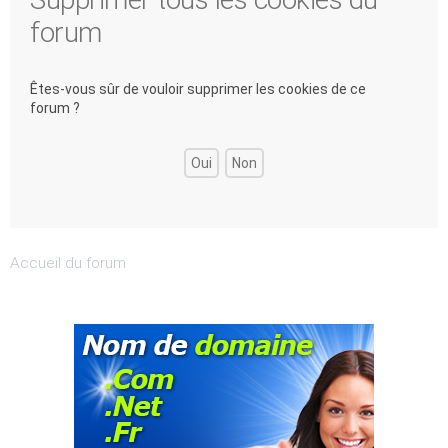
forum
Êtes-vous sûr de vouloir supprimer les cookies de ce
forum ?
Accueil du forum