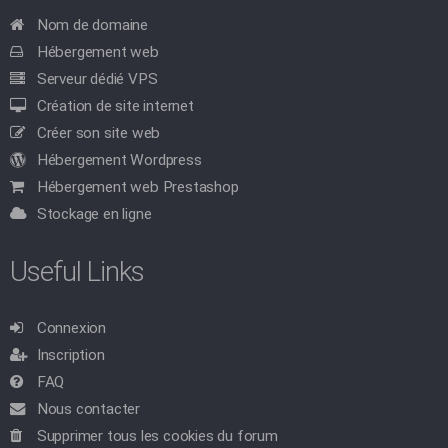
Nom de domaine
Hébergement web
Serveur dédié VPS
Création de site internet
Créer son site web
Hébergement Wordpress
Hébergement web Prestashop
Stockage en ligne
Useful Links
Connexion
Inscription
FAQ
Nous contacter
Supprimer tous les cookies du forum