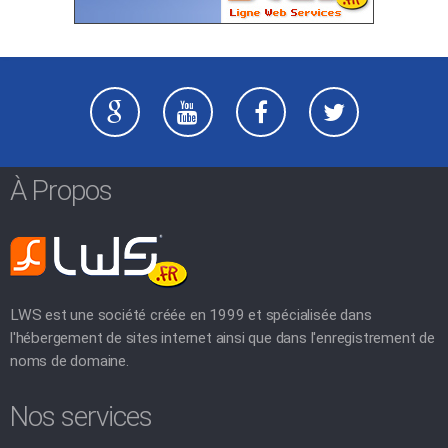
À Propos
LWS est une société créée en 1999 et spécialisée dans
l'hébergement de sites internet ainsi que dans l'enregistrement de
noms de domaine.
Nos services