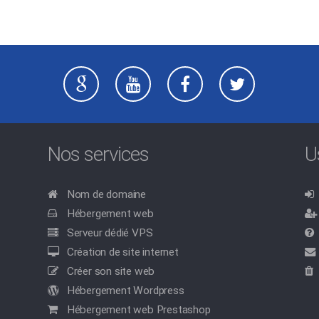
Nos services
U
Nom de domaine
Hébergement web
Serveur dédié VPS
Création de site internet
Créer son site web
Hébergement Wordpress
Hébergement web Prestashop