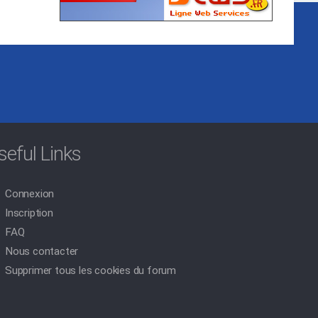
seful Links
Connexion
Inscription
FAQ
Nous contacter
Supprimer tous les cookies du forum