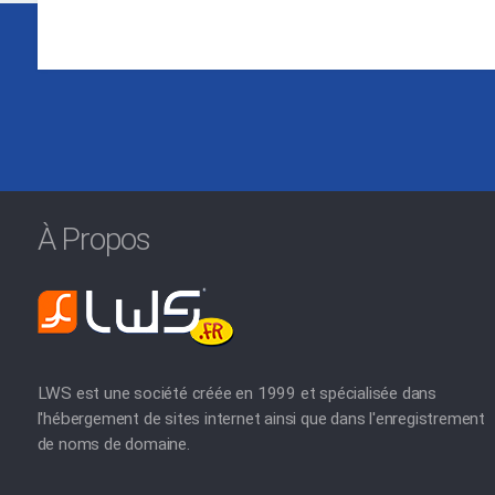
À Propos
LWS est une société créée en 1999 et spécialisée dans
l'hébergement de sites internet ainsi que dans l'enregistrement
de noms de domaine.