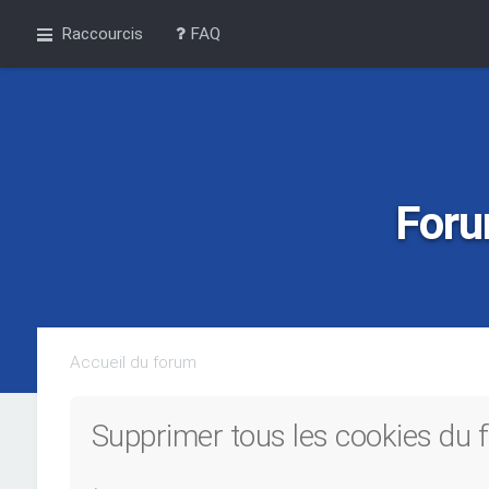
Raccourcis
FAQ
Foru
Accueil du forum
Supprimer tous les cookies du