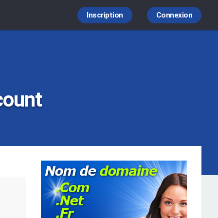
Inscription
Connexion
count