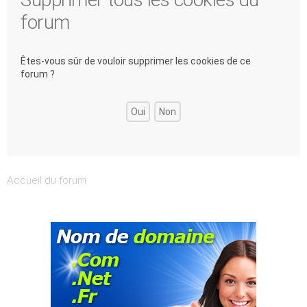
forum
Êtes-vous sûr de vouloir supprimer les cookies de ce
forum ?
Accueil du forum