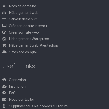
Nom de domaine
Hébergement web
Serveur dédié VPS
Création de site internet
Créer son site web
Hébergement Wordpress
Hébergement web Prestashop
Stockage en ligne
Useful Links
Connexion
Inscription
FAQ
Nous contacter
Supprimer tous les cookies du forum