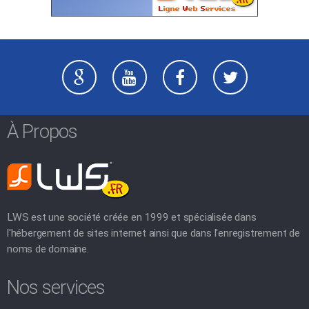
À Propos
LWS est une société créée en 1999 et spécialisée dans
l'hébergement de sites internet ainsi que dans l'enregistrement de
noms de domaine.
Nos services