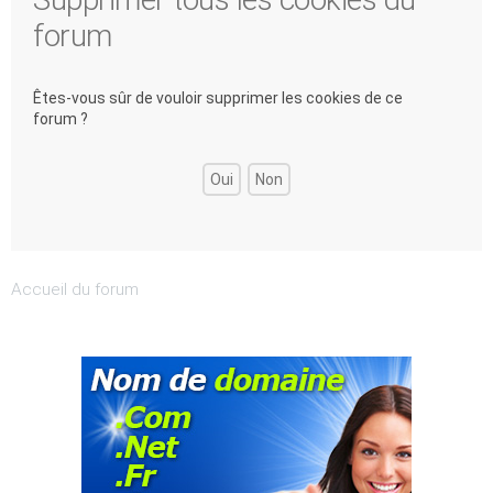
forum
Êtes-vous sûr de vouloir supprimer les cookies de ce
forum ?
Accueil du forum