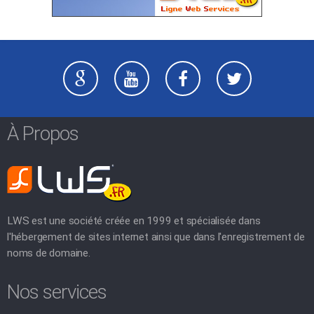
À Propos
LWS est une société créée en 1999 et spécialisée dans
l'hébergement de sites internet ainsi que dans l'enregistrement de
noms de domaine.
Nos services