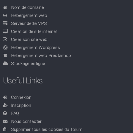
Nom de domaine
Hébergement web
Serveur dédié VPS
Création de site internet
Créer son site web
Hébergement Wordpress
Hébergement web Prestashop
Stockage en ligne
Useful Links
Connexion
Inscription
FAQ
Nous contacter
Supprimer tous les cookies du forum