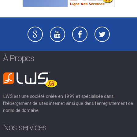
À Propos
LWS est une société créée en 1999 et spécialisée dans
l'hébergement de sites internet ainsi que dans l'enregistrement de
noms de domaine.
Nos services