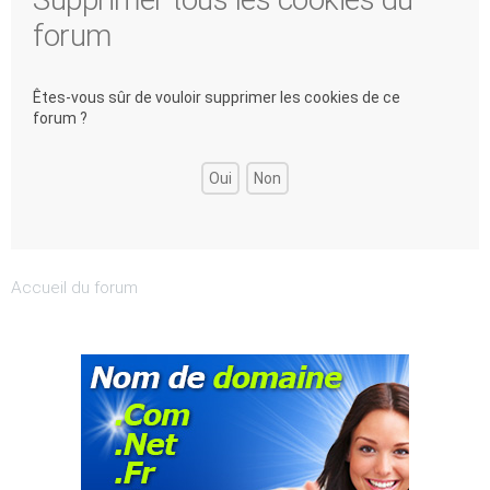
forum
Êtes-vous sûr de vouloir supprimer les cookies de ce
forum ?
Accueil du forum