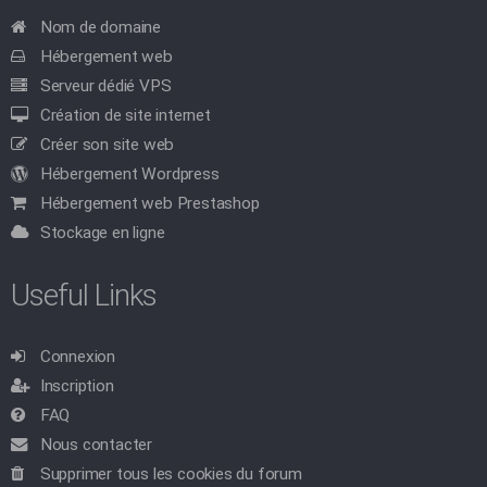
Nom de domaine
Hébergement web
Serveur dédié VPS
Création de site internet
Créer son site web
Hébergement Wordpress
Hébergement web Prestashop
Stockage en ligne
Useful Links
Connexion
Inscription
FAQ
Nous contacter
Supprimer tous les cookies du forum