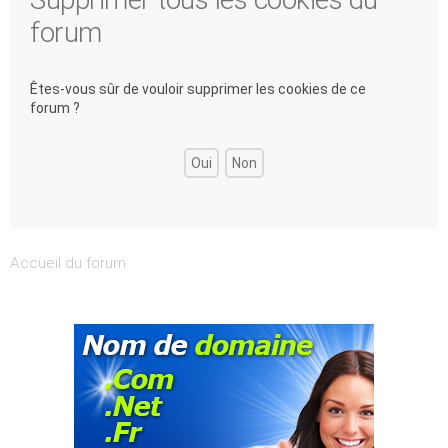
forum
Êtes-vous sûr de vouloir supprimer les cookies de ce
forum ?
Accueil du forum