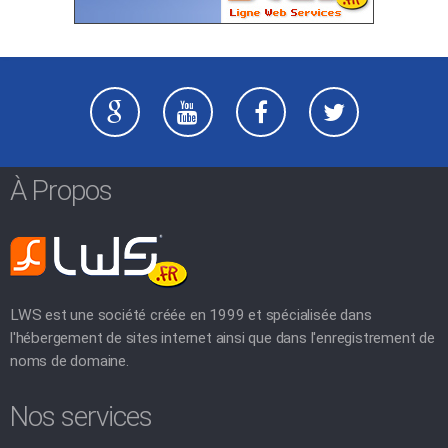
À Propos
LWS est une société créée en 1999 et spécialisée dans
l'hébergement de sites internet ainsi que dans l'enregistrement de
noms de domaine.
Nos services