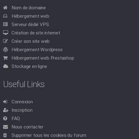
Nom de domaine
Hébergement web
Serveur dédié VPS
Création de site internet
Créer son site web
Hébergement Wordpress
Hébergement web Prestashop
Stockage en ligne
Useful Links
Connexion
Inscription
FAQ
Nous contacter
Supprimer tous les cookies du forum