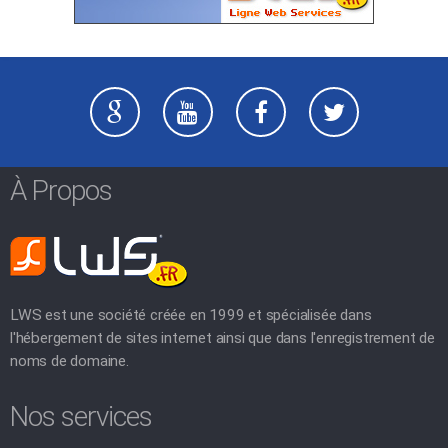
À Propos
LWS est une société créée en 1999 et spécialisée dans
l'hébergement de sites internet ainsi que dans l'enregistrement de
noms de domaine.
Nos services