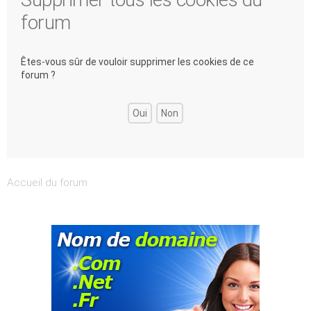
forum
Êtes-vous sûr de vouloir supprimer les cookies de ce
forum ?
Accueil du forum