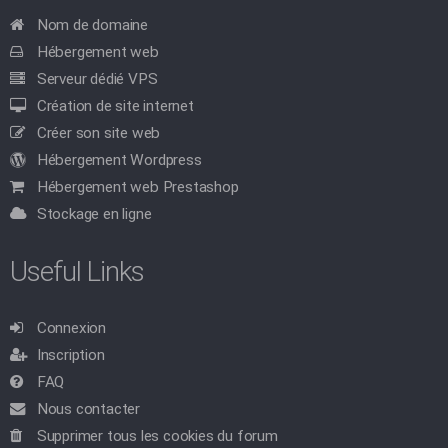
Nom de domaine
Hébergement web
Serveur dédié VPS
Création de site internet
Créer son site web
Hébergement Wordpress
Hébergement web Prestashop
Stockage en ligne
Useful Links
Connexion
Inscription
FAQ
Nous contacter
Supprimer tous les cookies du forum