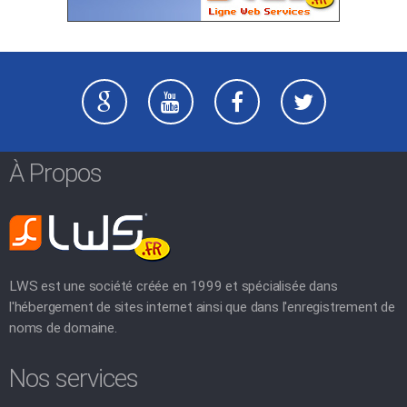
À Propos
LWS est une société créée en 1999 et spécialisée dans
l'hébergement de sites internet ainsi que dans l'enregistrement de
noms de domaine.
Nos services