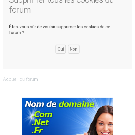
forum
Êtes-vous sûr de vouloir supprimer les cookies de ce
forum ?
Accueil du forum