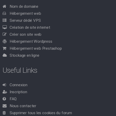
Nom de domaine
Hébergement web
Serveur dédié VPS
Création de site internet
Créer son site web
Hébergement Wordpress
Hébergement web Prestashop
Stockage en ligne
Useful Links
Connexion
Inscription
FAQ
Nous contacter
Supprimer tous les cookies du forum