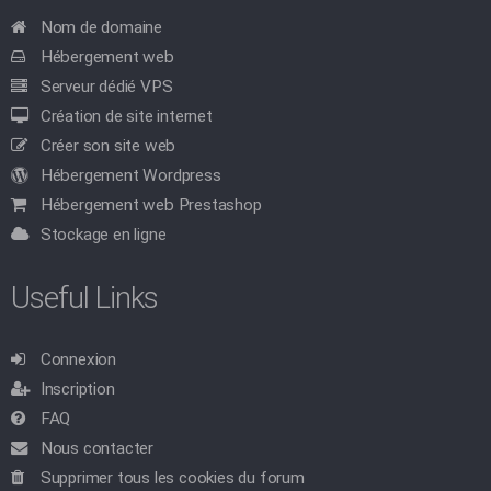
Nom de domaine
Hébergement web
Serveur dédié VPS
Création de site internet
Créer son site web
Hébergement Wordpress
Hébergement web Prestashop
Stockage en ligne
Useful Links
Connexion
Inscription
FAQ
Nous contacter
Supprimer tous les cookies du forum