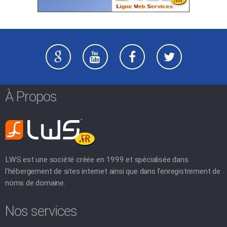
À Propos
LWS est une société créée en 1999 et spécialisée dans
l'hébergement de sites internet ainsi que dans l'enregistrement de
noms de domaine.
Nos services