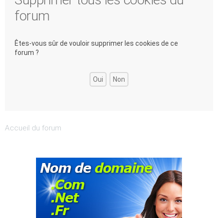
forum
Êtes-vous sûr de vouloir supprimer les cookies de ce
forum ?
Accueil du forum