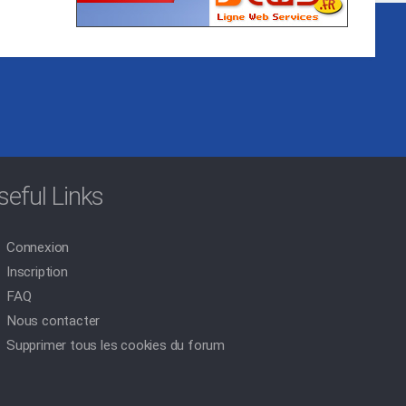
seful Links
Connexion
Inscription
FAQ
Nous contacter
Supprimer tous les cookies du forum