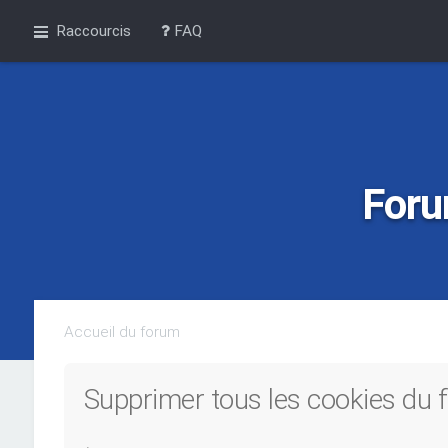
Raccourcis
FAQ
Foru
Accueil du forum
Supprimer tous les cookies du