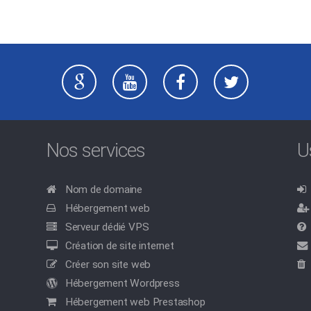
Nos services
U
Nom de domaine
Hébergement web
Serveur dédié VPS
Création de site internet
Créer son site web
Hébergement Wordpress
Hébergement web Prestashop