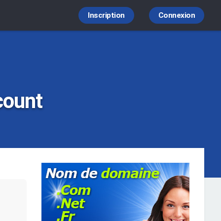
Inscription
Connexion
count