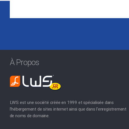
À Propos
LWS est une société créée en 1999 et spécialisée dans
l'hébergement de sites internet ainsi que dans l'enregistrement
de noms de domaine.