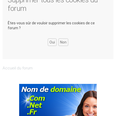
forum
Êtes-vous sûr de vouloir supprimer les cookies de ce
forum ?
Accueil du forum