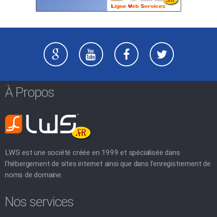
À Propos
LWS est une société créée en 1999 et spécialisée dans
l'hébergement de sites internet ainsi que dans l'enregistrement de
noms de domaine.
Nos services