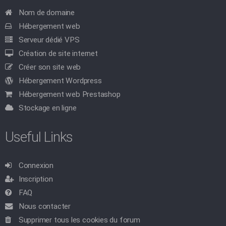
Nom de domaine
Hébergement web
Serveur dédié VPS
Création de site internet
Créer son site web
Hébergement Wordpress
Hébergement web Prestashop
Stockage en ligne
Useful Links
Connexion
Inscription
FAQ
Nous contacter
Supprimer tous les cookies du forum