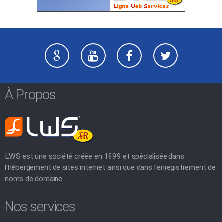
À Propos
LWS est une société créée en 1999 et spécialisée dans
l'hébergement de sites internet ainsi que dans l'enregistrement de
noms de domaine.
Nos services