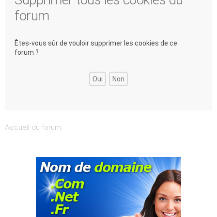
forum
Êtes-vous sûr de vouloir supprimer les cookies de ce
forum ?
Accueil du forum