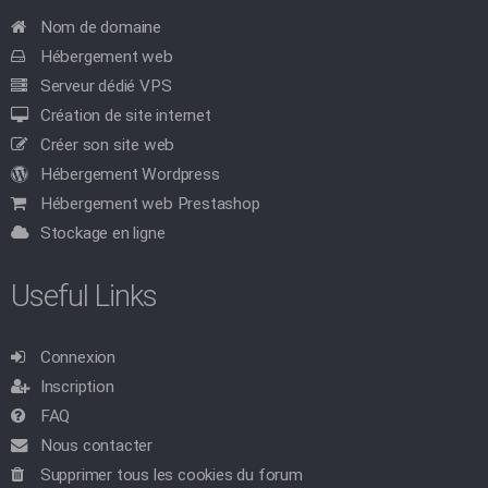
Nom de domaine
Hébergement web
Serveur dédié VPS
Création de site internet
Créer son site web
Hébergement Wordpress
Hébergement web Prestashop
Stockage en ligne
Useful Links
Connexion
Inscription
FAQ
Nous contacter
Supprimer tous les cookies du forum