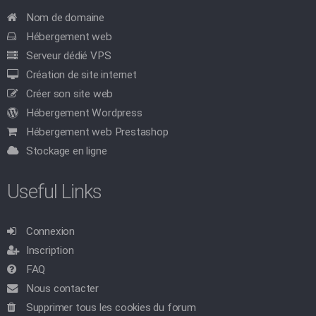
Nom de domaine
Hébergement web
Serveur dédié VPS
Création de site internet
Créer son site web
Hébergement Wordpress
Hébergement web Prestashop
Stockage en ligne
Useful Links
Connexion
Inscription
FAQ
Nous contacter
Supprimer tous les cookies du forum