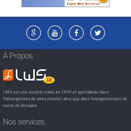
À Propos
LWS est une société créée en 1999 et spécialisée dans
l'hébergement de sites internet ainsi que dans l'enregistrement de
noms de domaine.
Nos services