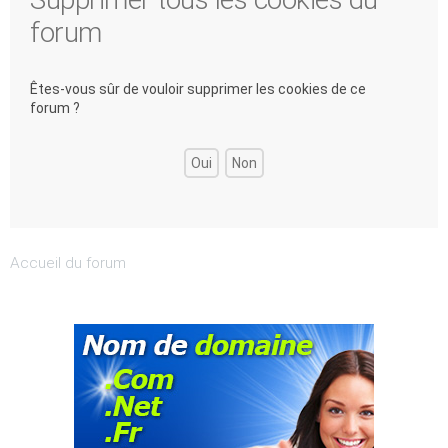
forum
Êtes-vous sûr de vouloir supprimer les cookies de ce
forum ?
Accueil du forum