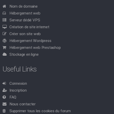
Nom de domaine
Hébergement web
Serveur dédié VPS
Création de site internet
Créer son site web
Hébergement Wordpress
Hébergement web Prestashop
Stockage en ligne
Useful Links
Connexion
Inscription
FAQ
Nous contacter
Supprimer tous les cookies du forum