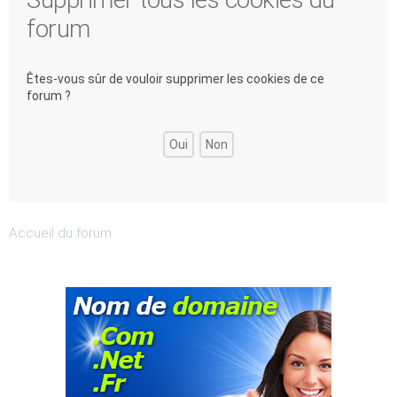
forum
Êtes-vous sûr de vouloir supprimer les cookies de ce
forum ?
Accueil du forum