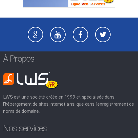
À Propos
LWS est une société créée en 1999 et spécialisée dans
l'hébergement de sites internet ainsi que dans l'enregistrement de
noms de domaine.
Nos services