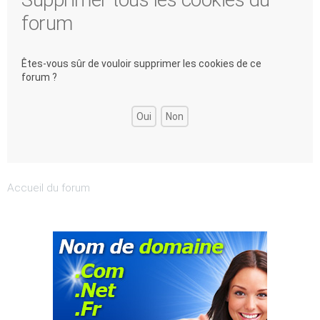
forum
Êtes-vous sûr de vouloir supprimer les cookies de ce
forum ?
Accueil du forum