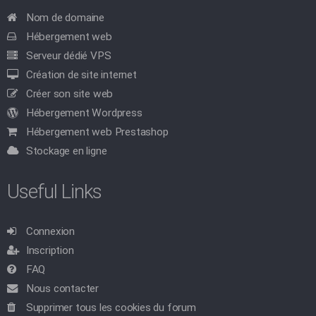
Nom de domaine
Hébergement web
Serveur dédié VPS
Création de site internet
Créer son site web
Hébergement Wordpress
Hébergement web Prestashop
Stockage en ligne
Useful Links
Connexion
Inscription
FAQ
Nous contacter
Supprimer tous les cookies du forum