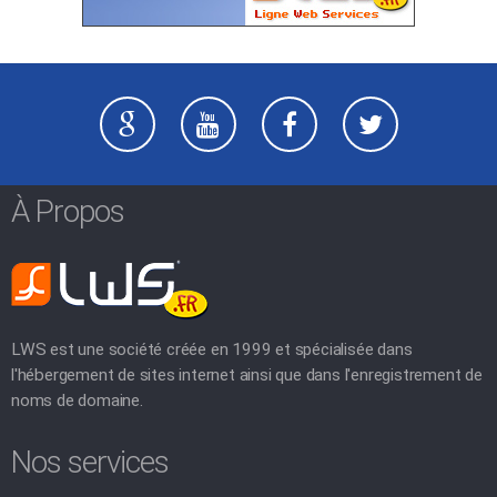
À Propos
LWS est une société créée en 1999 et spécialisée dans
l'hébergement de sites internet ainsi que dans l'enregistrement de
noms de domaine.
Nos services