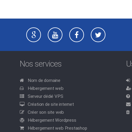
Nos services
U
Nom de domaine
Hébergement web
Serveur dédié VPS
Création de site internet
Créer son site web
Hébergement Wordpress
Hébergement web Prestashop