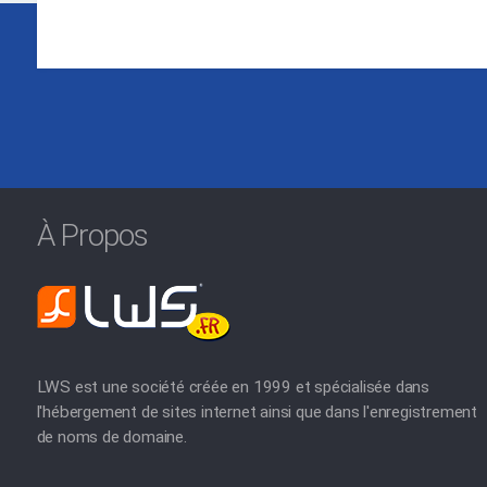
À Propos
LWS est une société créée en 1999 et spécialisée dans
l'hébergement de sites internet ainsi que dans l'enregistrement
de noms de domaine.