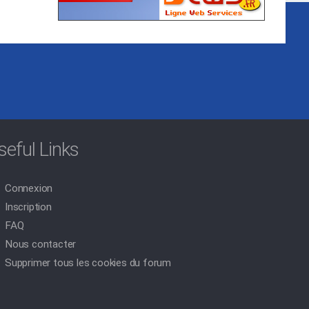
seful Links
Connexion
Inscription
FAQ
Nous contacter
Supprimer tous les cookies du forum