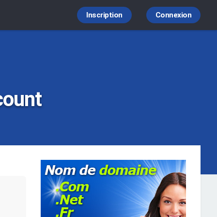
Inscription
Connexion
count