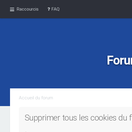
Raccourcis
FAQ
Foru
Accueil du forum
Supprimer tous les cookies du