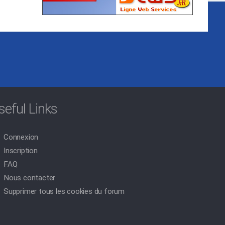
seful Links
Connexion
Inscription
FAQ
Nous contacter
Supprimer tous les cookies du forum