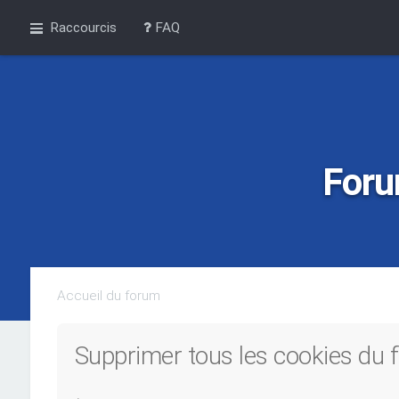
Raccourcis
FAQ
Foru
Accueil du forum
Supprimer tous les cookies du