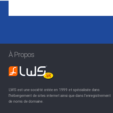
À Propos
LWS est une société créée en 1999 et spécialisée dans
l'hébergement de sites internet ainsi que dans l'enregistrement
de noms de domaine.