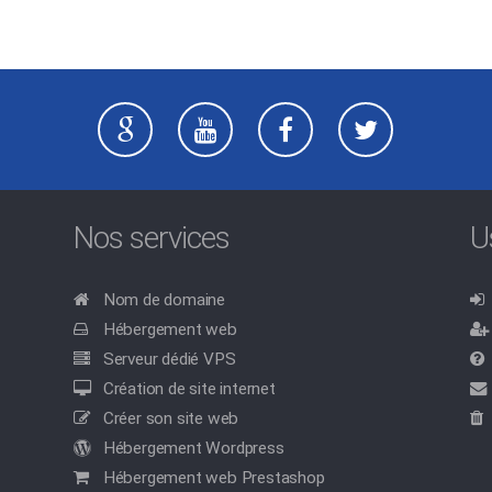
Nos services
U
Nom de domaine
Hébergement web
Serveur dédié VPS
Création de site internet
Créer son site web
Hébergement Wordpress
Hébergement web Prestashop