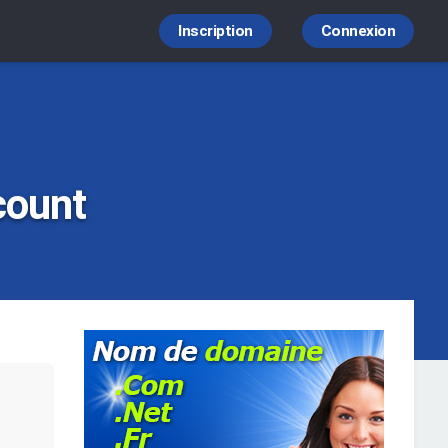
Inscription
Connexion
count