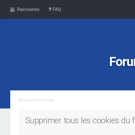
Raccourcis
FAQ
Foru
Accueil du forum
Supprimer tous les cookies du