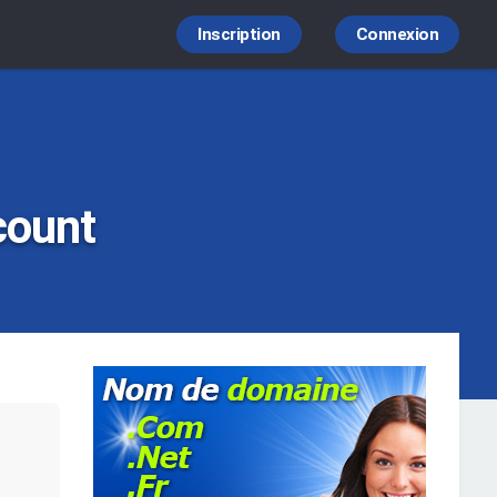
Inscription
Connexion
count