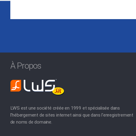
À Propos
LWS est une société créée en 1999 et spécialisée dans
l'hébergement de sites internet ainsi que dans l'enregistrement
de noms de domaine.