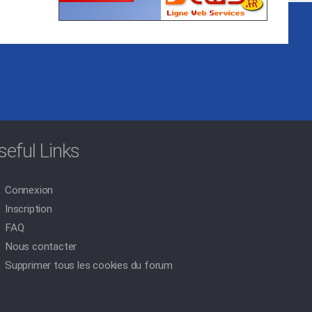
seful Links
Connexion
Inscription
FAQ
Nous contacter
Supprimer tous les cookies du forum