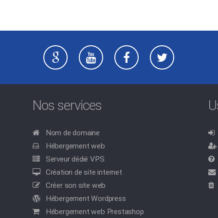
Nos services
U
Nom de domaine
Hébergement web
Serveur dédié VPS
Création de site internet
Créer son site web
Hébergement Wordpress
Hébergement web Prestashop