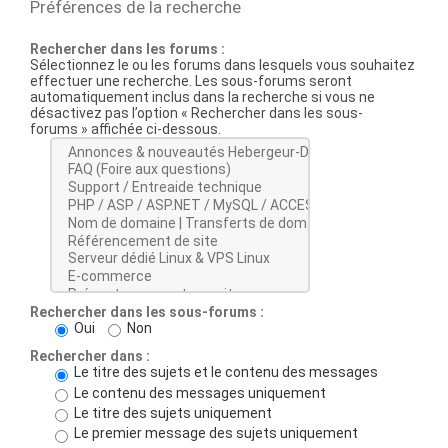
Préférences de la recherche
Rechercher dans les forums :
Sélectionnez le ou les forums dans lesquels vous souhaitez
effectuer une recherche. Les sous-forums seront
automatiquement inclus dans la recherche si vous ne
désactivez pas l’option « Rechercher dans les sous-
forums » affichée ci-dessous.
Rechercher dans les sous-forums :
Oui
Non
Rechercher dans :
Le titre des sujets et le contenu des messages
Le contenu des messages uniquement
Le titre des sujets uniquement
Le premier message des sujets uniquement