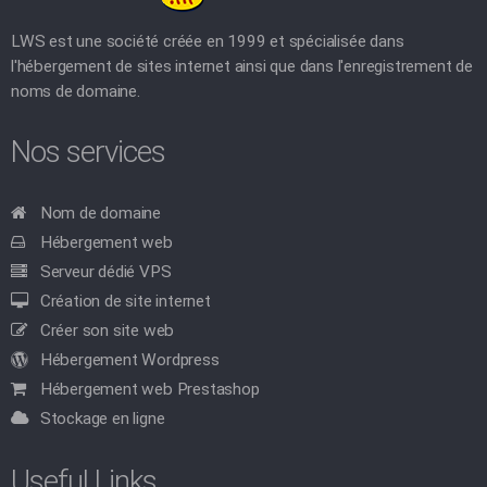
LWS est une société créée en 1999 et spécialisée dans
l'hébergement de sites internet ainsi que dans l'enregistrement de
noms de domaine.
Nos services
Nom de domaine
Hébergement web
Serveur dédié VPS
Création de site internet
Créer son site web
Hébergement Wordpress
Hébergement web Prestashop
Stockage en ligne
Useful Links