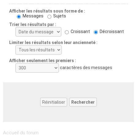
Afficher les résultats sous forme de :
Messages
Sujets
Trier les résultats par :
Croissant
Décroissant
Limiter les résultats selon leur ancienneté :
Afficher seulement les premiers :
caractères des messages
Accueil du forum