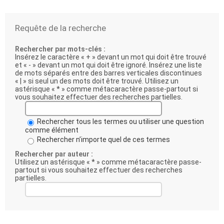
Requête de la recherche
Rechercher par mots-clés :
Insérez le caractère « + » devant un mot qui doit être trouvé
et « - » devant un mot qui doit être ignoré. Insérez une liste
de mots séparés entre des barres verticales discontinues
« | » si seul un des mots doit être trouvé. Utilisez un
astérisque « * » comme métacaractère passe-partout si
vous souhaitez effectuer des recherches partielles.
Rechercher tous les termes ou utiliser une question
comme élément
Rechercher n’importe quel de ces termes
Rechercher par auteur :
Utilisez un astérisque « * » comme métacaractère passe-
partout si vous souhaitez effectuer des recherches
partielles.