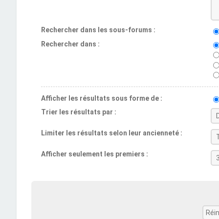
Rechercher dans les sous-forums :
Rechercher dans :
Afficher les résultats sous forme de :
Trier les résultats par :
Limiter les résultats selon leur ancienneté :
Afficher seulement les premiers :