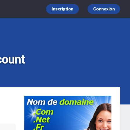
Inscription
Connexion
count