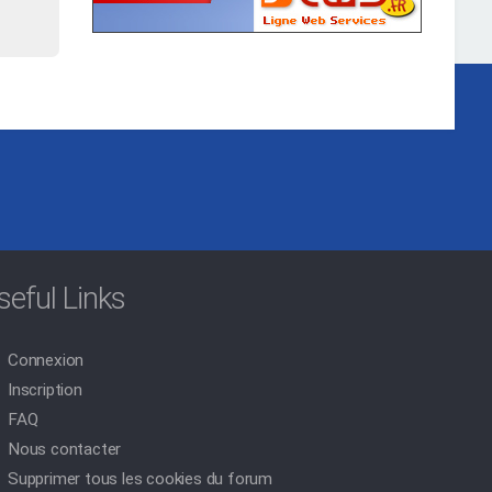
seful Links
Connexion
Inscription
FAQ
Nous contacter
Supprimer tous les cookies du forum