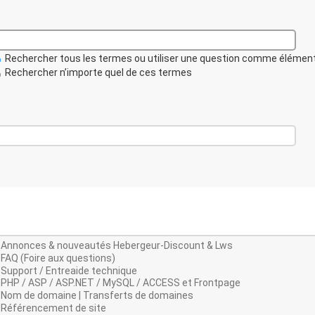
Rechercher tous les termes ou utiliser une question comme élémen
Rechercher n’importe quel de ces termes