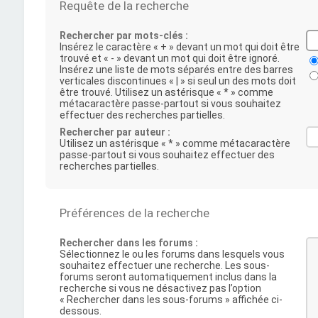
Requête de la recherche
Rechercher par mots-clés :
Insérez le caractère « + » devant un mot qui doit être
trouvé et « - » devant un mot qui doit être ignoré.
Insérez une liste de mots séparés entre des barres
verticales discontinues « | » si seul un des mots doit
être trouvé. Utilisez un astérisque « * » comme
métacaractère passe-partout si vous souhaitez
effectuer des recherches partielles.
Rechercher par auteur :
Utilisez un astérisque « * » comme métacaractère
passe-partout si vous souhaitez effectuer des
recherches partielles.
Préférences de la recherche
Rechercher dans les forums :
Sélectionnez le ou les forums dans lesquels vous
souhaitez effectuer une recherche. Les sous-
forums seront automatiquement inclus dans la
recherche si vous ne désactivez pas l’option
« Rechercher dans les sous-forums » affichée ci-
dessous.