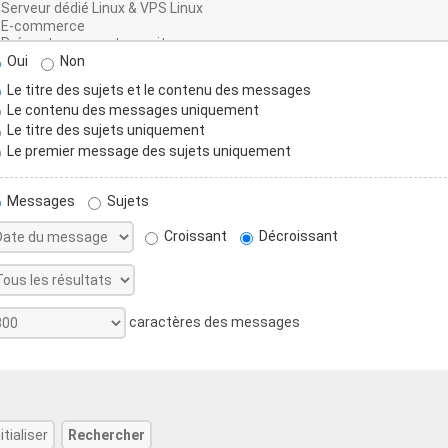
Oui
Non
Le titre des sujets et le contenu des messages
Le contenu des messages uniquement
Le titre des sujets uniquement
Le premier message des sujets uniquement
Messages
Sujets
Croissant
Décroissant
caractères des messages