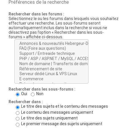
Préférences de la recherche
Rechercher dans les forums :
Sélectionnez le ou les forums dans lesquels vous souhaitez
effectuer une recherche. Les sous-forums seront
automatiquement inclus dans la recherche si vous ne
désactivez pas l’option « Rechercher dans les sous-
forums » affichée ci-dessous.
Rechercher dans les sous-forums :
Oui
Non
Rechercher dans :
Le titre des sujets et le contenu des messages
Le contenu des messages uniquement
Le titre des sujets uniquement
Le premier message des sujets uniquement