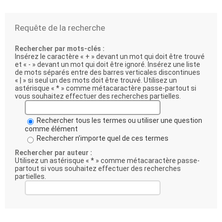
Requête de la recherche
Rechercher par mots-clés :
Insérez le caractère « + » devant un mot qui doit être trouvé
et « - » devant un mot qui doit être ignoré. Insérez une liste
de mots séparés entre des barres verticales discontinues
« | » si seul un des mots doit être trouvé. Utilisez un
astérisque « * » comme métacaractère passe-partout si
vous souhaitez effectuer des recherches partielles.
Rechercher tous les termes ou utiliser une question
comme élément
Rechercher n’importe quel de ces termes
Rechercher par auteur :
Utilisez un astérisque « * » comme métacaractère passe-
partout si vous souhaitez effectuer des recherches
partielles.