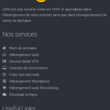
LWS est une société créée en 1999 et spécialisée dans
l'hébergement de sites internet ainsi que dans l'enregistrement de
noms de domaine.
Nos services
Nom de domaine
Hébergement web
Serveur dédié VPS
Création de site internet
Créer son site web
Hébergement Wordpress
Hébergement web Prestashop
Stockage en ligne
Useful Links