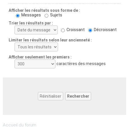
Afficher les résultats sous forme de :
Messages
Sujets
Trier les résultats par :
Croissant
Décroissant
Limiter les résultats selon leur ancienneté :
Afficher seulement les premiers :
caractères des messages
Accueil du forum