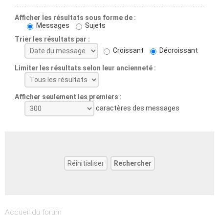
Afficher les résultats sous forme de :
Messages
Sujets
Trier les résultats par :
Croissant
Décroissant
Limiter les résultats selon leur ancienneté :
Afficher seulement les premiers :
caractères des messages
Accueil du forum