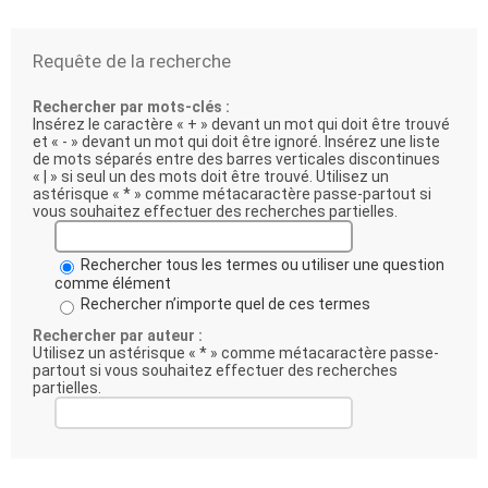
Requête de la recherche
Rechercher par mots-clés :
Insérez le caractère « + » devant un mot qui doit être trouvé
et « - » devant un mot qui doit être ignoré. Insérez une liste
de mots séparés entre des barres verticales discontinues
« | » si seul un des mots doit être trouvé. Utilisez un
astérisque « * » comme métacaractère passe-partout si
vous souhaitez effectuer des recherches partielles.
Rechercher tous les termes ou utiliser une question
comme élément
Rechercher n’importe quel de ces termes
Rechercher par auteur :
Utilisez un astérisque « * » comme métacaractère passe-
partout si vous souhaitez effectuer des recherches
partielles.