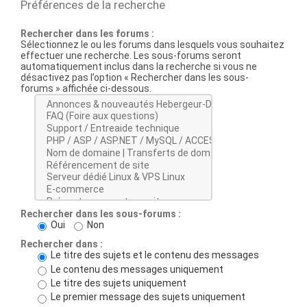
Préférences de la recherche
Rechercher dans les forums :
Sélectionnez le ou les forums dans lesquels vous souhaitez
effectuer une recherche. Les sous-forums seront
automatiquement inclus dans la recherche si vous ne
désactivez pas l’option « Rechercher dans les sous-
forums » affichée ci-dessous.
Rechercher dans les sous-forums :
Oui
Non
Rechercher dans :
Le titre des sujets et le contenu des messages
Le contenu des messages uniquement
Le titre des sujets uniquement
Le premier message des sujets uniquement