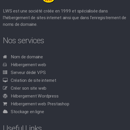
LWS est une société créée en 1999 et spécialisée dans
l'hébergement de sites internet ainsi que dans l'enregistrement de
noms de domaine.
Nos services
Nom de domaine
Hébergement web
Serveur dédié VPS
Création de site internet
Créer son site web
Hébergement Wordpress
Hébergement web Prestashop
Stockage en ligne
Useful Links