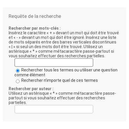
Requête de la recherche
Rechercher par mots-clés :
Insérez le caractère « + » devant un mot qui doit être trouvé
et « - » devant un mot qui doit être ignoré. Insérez une liste
de mots séparés entre des barres verticales discontinues
« | » si seul un des mots doit être trouvé. Utilisez un
astérisque « * » comme métacaractère passe-partout si
vous souhaitez effectuer des recherches partielles.
Rechercher tous les termes ou utiliser une question
comme élément
Rechercher n’importe quel de ces termes
Rechercher par auteur :
Utilisez un astérisque « * » comme métacaractère passe-
partout si vous souhaitez effectuer des recherches
partielles.