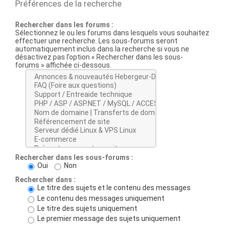
Préférences de la recherche
Rechercher dans les forums :
Sélectionnez le ou les forums dans lesquels vous souhaitez
effectuer une recherche. Les sous-forums seront
automatiquement inclus dans la recherche si vous ne
désactivez pas l’option « Rechercher dans les sous-
forums » affichée ci-dessous.
Rechercher dans les sous-forums :
Oui
Non
Rechercher dans :
Le titre des sujets et le contenu des messages
Le contenu des messages uniquement
Le titre des sujets uniquement
Le premier message des sujets uniquement