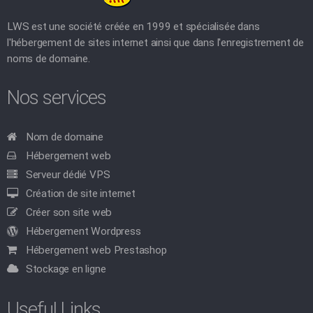
LWS est une société créée en 1999 et spécialisée dans
l'hébergement de sites internet ainsi que dans l'enregistrement de
noms de domaine.
Nos services
Nom de domaine
Hébergement web
Serveur dédié VPS
Création de site internet
Créer son site web
Hébergement Wordpress
Hébergement web Prestashop
Stockage en ligne
Useful Links