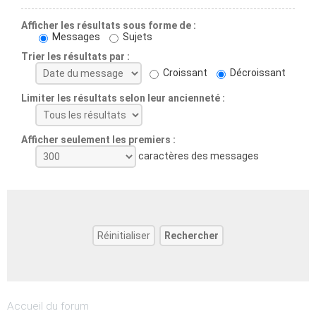
Afficher les résultats sous forme de :
Messages
Sujets
Trier les résultats par :
Croissant
Décroissant
Limiter les résultats selon leur ancienneté :
Afficher seulement les premiers :
caractères des messages
Accueil du forum