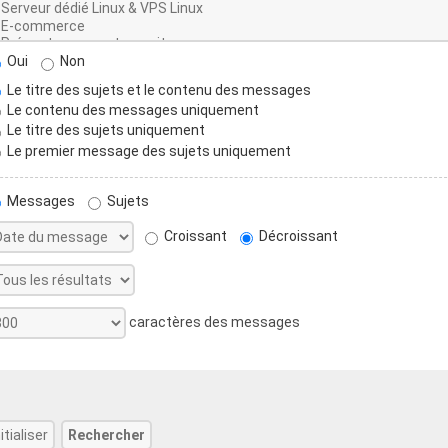
Oui
Non
Le titre des sujets et le contenu des messages
Le contenu des messages uniquement
Le titre des sujets uniquement
Le premier message des sujets uniquement
Messages
Sujets
Croissant
Décroissant
caractères des messages