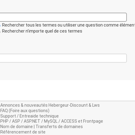
Rechercher tous les termes ou utiliser une question comme élémen
Rechercher n’importe quel de ces termes