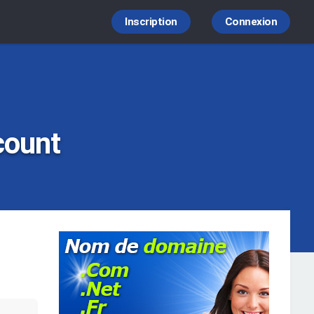
Inscription
Connexion
count