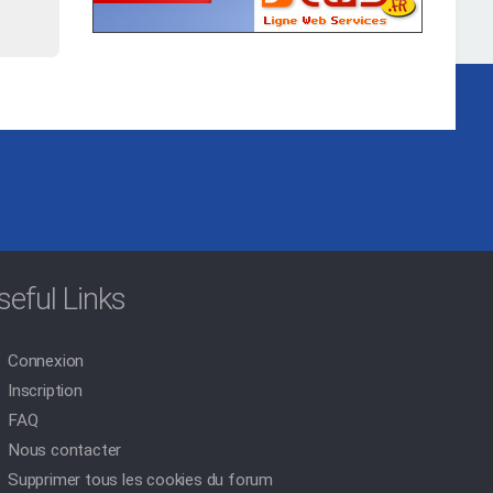
seful Links
Connexion
Inscription
FAQ
Nous contacter
Supprimer tous les cookies du forum