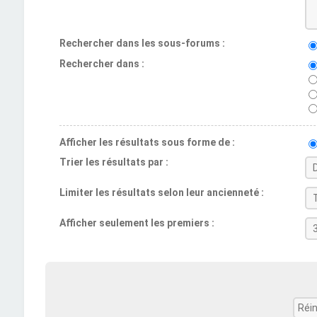
Rechercher dans les sous-forums :
Rechercher dans :
Afficher les résultats sous forme de :
Trier les résultats par :
Limiter les résultats selon leur ancienneté :
Afficher seulement les premiers :