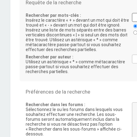
Requête de la recherche
Rechercher par mots-clés :
Insérez le caractère « + » devant un mot qui doit être
trouvé et « - » devant un mot qui doit être ignoré.
Insérez une liste de mots séparés entre des barres
verticales discontinues « | » si seul un des mots doit
être trouvé. Utilisez un astérisque « * » comme
métacaractère passe-partout si vous souhaitez
effectuer des recherches partielles.
Rechercher par auteur :
Utilisez un astérisque « * » comme métacaractère
passe-partout si vous souhaitez effectuer des
recherches partielles.
Préférences de la recherche
Rechercher dans les forums :
Sélectionnez le ou les forums dans lesquels vous
souhaitez effectuer une recherche. Les sous-
forums seront automatiquement inclus dans la
recherche si vous ne désactivez pas l’option
« Rechercher dans les sous-forums » affichée ci-
dessous.