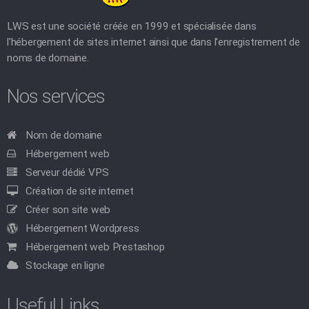
LWS est une société créée en 1999 et spécialisée dans
l'hébergement de sites internet ainsi que dans l'enregistrement de
noms de domaine.
Nos services
Nom de domaine
Hébergement web
Serveur dédié VPS
Création de site internet
Créer son site web
Hébergement Wordpress
Hébergement web Prestashop
Stockage en ligne
Useful Links