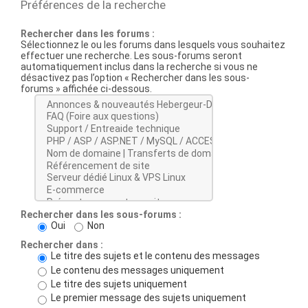
Préférences de la recherche
Rechercher dans les forums :
Sélectionnez le ou les forums dans lesquels vous souhaitez
effectuer une recherche. Les sous-forums seront
automatiquement inclus dans la recherche si vous ne
désactivez pas l’option « Rechercher dans les sous-
forums » affichée ci-dessous.
Rechercher dans les sous-forums :
Oui
Non
Rechercher dans :
Le titre des sujets et le contenu des messages
Le contenu des messages uniquement
Le titre des sujets uniquement
Le premier message des sujets uniquement