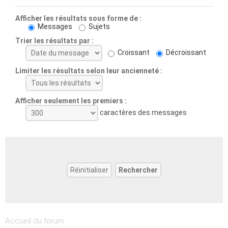
Afficher les résultats sous forme de :
Messages
Sujets
Trier les résultats par :
Croissant
Décroissant
Limiter les résultats selon leur ancienneté :
Afficher seulement les premiers :
caractères des messages
Accueil du forum