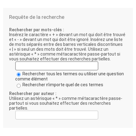
Requête de la recherche
Rechercher par mots-clés :
Insérez le caractère « + » devant un mot qui doit être trouvé
et « - » devant un mot qui doit être ignoré. Insérez une liste
de mots séparés entre des barres verticales discontinues
« | » si seul un des mots doit être trouvé. Utilisez un
astérisque « * » comme métacaractère passe-partout si
vous souhaitez effectuer des recherches partielles.
Rechercher tous les termes ou utiliser une question
comme élément
Rechercher n’importe quel de ces termes
Rechercher par auteur :
Utilisez un astérisque « * » comme métacaractère passe-
partout si vous souhaitez effectuer des recherches
partielles.