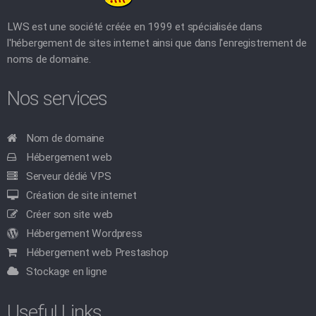
LWS est une société créée en 1999 et spécialisée dans
l'hébergement de sites internet ainsi que dans l'enregistrement de
noms de domaine.
Nos services
Nom de domaine
Hébergement web
Serveur dédié VPS
Création de site internet
Créer son site web
Hébergement Wordpress
Hébergement web Prestashop
Stockage en ligne
Useful Links