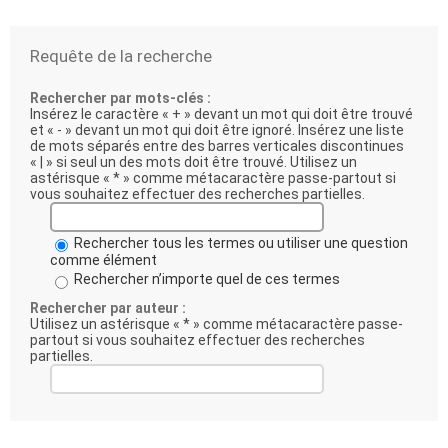
Requête de la recherche
Rechercher par mots-clés :
Insérez le caractère « + » devant un mot qui doit être trouvé
et « - » devant un mot qui doit être ignoré. Insérez une liste
de mots séparés entre des barres verticales discontinues
« | » si seul un des mots doit être trouvé. Utilisez un
astérisque « * » comme métacaractère passe-partout si
vous souhaitez effectuer des recherches partielles.
Rechercher tous les termes ou utiliser une question
comme élément
Rechercher n’importe quel de ces termes
Rechercher par auteur :
Utilisez un astérisque « * » comme métacaractère passe-
partout si vous souhaitez effectuer des recherches
partielles.