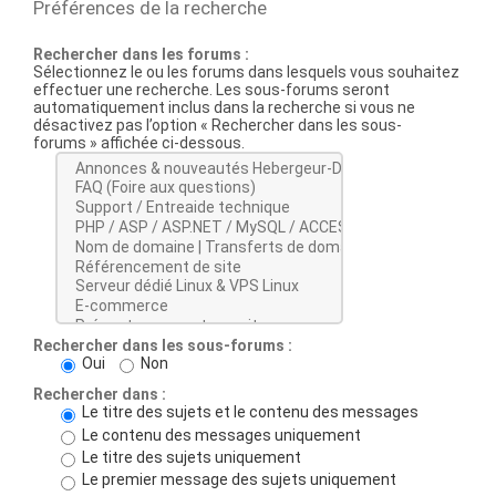
Préférences de la recherche
Rechercher dans les forums :
Sélectionnez le ou les forums dans lesquels vous souhaitez
effectuer une recherche. Les sous-forums seront
automatiquement inclus dans la recherche si vous ne
désactivez pas l’option « Rechercher dans les sous-
forums » affichée ci-dessous.
Rechercher dans les sous-forums :
Oui
Non
Rechercher dans :
Le titre des sujets et le contenu des messages
Le contenu des messages uniquement
Le titre des sujets uniquement
Le premier message des sujets uniquement