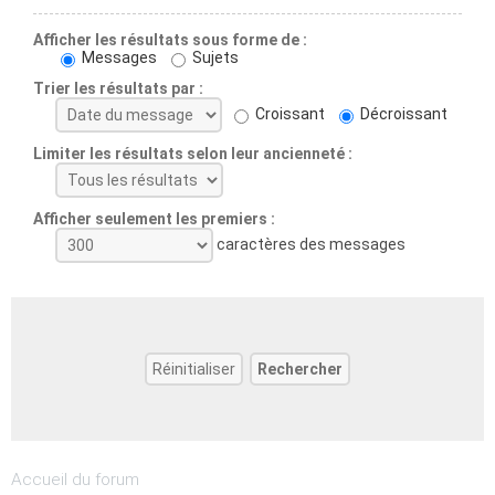
Afficher les résultats sous forme de :
Messages
Sujets
Trier les résultats par :
Croissant
Décroissant
Limiter les résultats selon leur ancienneté :
Afficher seulement les premiers :
caractères des messages
Accueil du forum