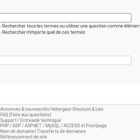
Rechercher tous les termes ou utiliser une question comme élémen
Rechercher n’importe quel de ces termes