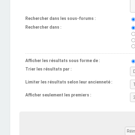
Rechercher dans les sous-forums :
Rechercher dans :
Afficher les résultats sous forme de :
Trier les résultats par :
Limiter les résultats selon leur ancienneté :
Afficher seulement les premiers :