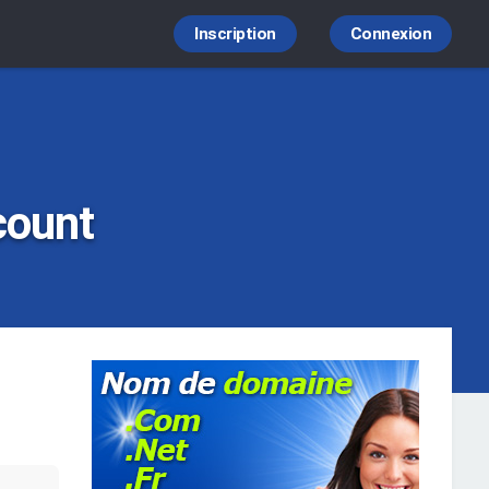
Inscription
Connexion
count