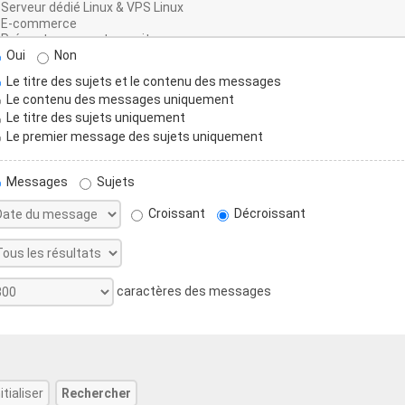
Oui
Non
Le titre des sujets et le contenu des messages
Le contenu des messages uniquement
Le titre des sujets uniquement
Le premier message des sujets uniquement
Messages
Sujets
Croissant
Décroissant
caractères des messages