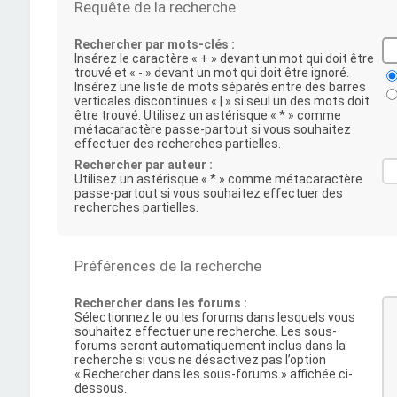
Requête de la recherche
Rechercher par mots-clés :
Insérez le caractère « + » devant un mot qui doit être
trouvé et « - » devant un mot qui doit être ignoré.
Insérez une liste de mots séparés entre des barres
verticales discontinues « | » si seul un des mots doit
être trouvé. Utilisez un astérisque « * » comme
métacaractère passe-partout si vous souhaitez
effectuer des recherches partielles.
Rechercher par auteur :
Utilisez un astérisque « * » comme métacaractère
passe-partout si vous souhaitez effectuer des
recherches partielles.
Préférences de la recherche
Rechercher dans les forums :
Sélectionnez le ou les forums dans lesquels vous
souhaitez effectuer une recherche. Les sous-
forums seront automatiquement inclus dans la
recherche si vous ne désactivez pas l’option
« Rechercher dans les sous-forums » affichée ci-
dessous.