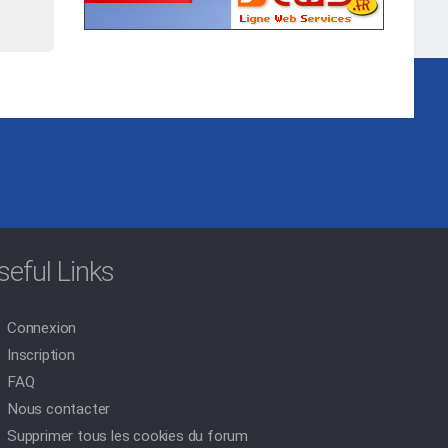
seful Links
Connexion
Inscription
FAQ
Nous contacter
Supprimer tous les cookies du forum