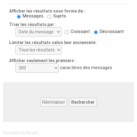
Afficher les résultats sous forme de :
Messages
Sujets
Trier les résultats par :
Croissant
Décroissant
Limiter les résultats selon leur ancienneté :
Afficher seulement les premiers :
caractères des messages
Accueil du forum