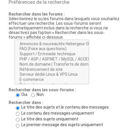
Préférences de la recherche
Rechercher dans les forums :
Sélectionnez le ou les forums dans lesquels vous souhaitez
effectuer une recherche. Les sous-forums seront
automatiquement inclus dans la recherche si vous ne
désactivez pas l’option « Rechercher dans les sous-
forums » affichée ci-dessous.
Rechercher dans les sous-forums :
Oui
Non
Rechercher dans :
Le titre des sujets et le contenu des messages
Le contenu des messages uniquement
Le titre des sujets uniquement
Le premier message des sujets uniquement