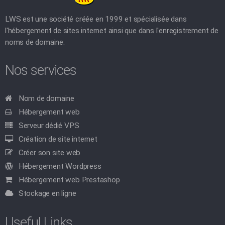
LWS est une société créée en 1999 et spécialisée dans
l'hébergement de sites internet ainsi que dans l'enregistrement de
noms de domaine.
Nos services
Nom de domaine
Hébergement web
Serveur dédié VPS
Création de site internet
Créer son site web
Hébergement Wordpress
Hébergement web Prestashop
Stockage en ligne
Useful Links