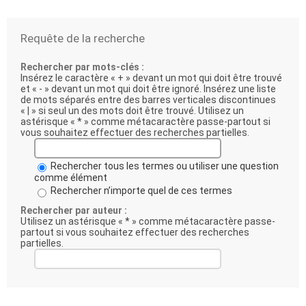
Requête de la recherche
Rechercher par mots-clés :
Insérez le caractère « + » devant un mot qui doit être trouvé
et « - » devant un mot qui doit être ignoré. Insérez une liste
de mots séparés entre des barres verticales discontinues
« | » si seul un des mots doit être trouvé. Utilisez un
astérisque « * » comme métacaractère passe-partout si
vous souhaitez effectuer des recherches partielles.
Rechercher tous les termes ou utiliser une question
comme élément
Rechercher n’importe quel de ces termes
Rechercher par auteur :
Utilisez un astérisque « * » comme métacaractère passe-
partout si vous souhaitez effectuer des recherches
partielles.