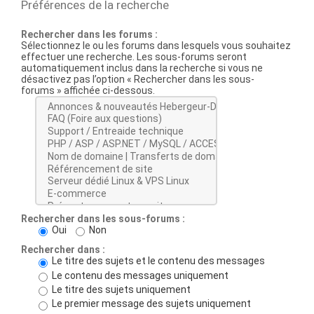
Préférences de la recherche
Rechercher dans les forums :
Sélectionnez le ou les forums dans lesquels vous souhaitez
effectuer une recherche. Les sous-forums seront
automatiquement inclus dans la recherche si vous ne
désactivez pas l’option « Rechercher dans les sous-
forums » affichée ci-dessous.
Rechercher dans les sous-forums :
Oui
Non
Rechercher dans :
Le titre des sujets et le contenu des messages
Le contenu des messages uniquement
Le titre des sujets uniquement
Le premier message des sujets uniquement