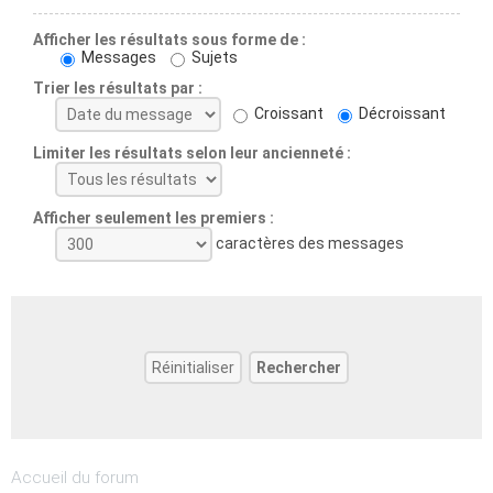
Afficher les résultats sous forme de :
Messages
Sujets
Trier les résultats par :
Croissant
Décroissant
Limiter les résultats selon leur ancienneté :
Afficher seulement les premiers :
caractères des messages
Accueil du forum