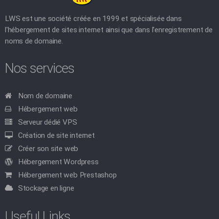
LWS est une société créée en 1999 et spécialisée dans
l'hébergement de sites internet ainsi que dans l'enregistrement de
noms de domaine.
Nos services
Nom de domaine
Hébergement web
Serveur dédié VPS
Création de site internet
Créer son site web
Hébergement Wordpress
Hébergement web Prestashop
Stockage en ligne
Useful Links