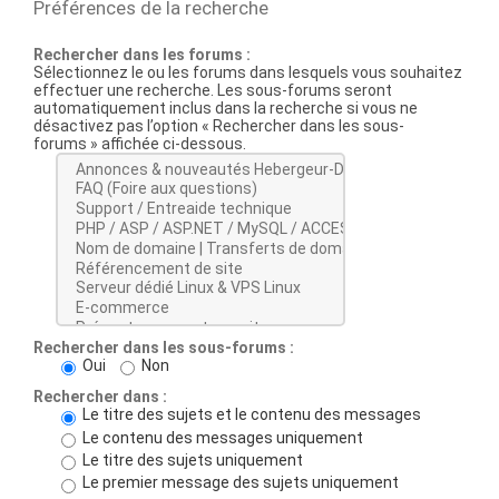
Préférences de la recherche
Rechercher dans les forums :
Sélectionnez le ou les forums dans lesquels vous souhaitez
effectuer une recherche. Les sous-forums seront
automatiquement inclus dans la recherche si vous ne
désactivez pas l’option « Rechercher dans les sous-
forums » affichée ci-dessous.
Rechercher dans les sous-forums :
Oui
Non
Rechercher dans :
Le titre des sujets et le contenu des messages
Le contenu des messages uniquement
Le titre des sujets uniquement
Le premier message des sujets uniquement