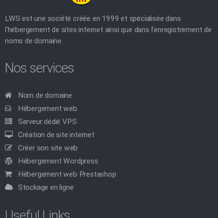
LWS est une société créée en 1999 et spécialisée dans
l'hébergement de sites internet ainsi que dans l'enregistrement de
noms de domaine.
Nos services
Nom de domaine
Hébergement web
Serveur dédié VPS
Création de site internet
Créer son site web
Hébergement Wordpress
Hébergement web Prestashop
Stockage en ligne
Useful Links