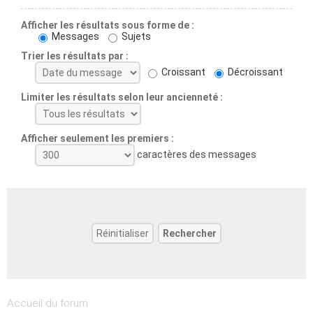
Afficher les résultats sous forme de :
Messages
Sujets
Trier les résultats par :
Croissant
Décroissant
Limiter les résultats selon leur ancienneté :
Afficher seulement les premiers :
caractères des messages
Accueil du forum