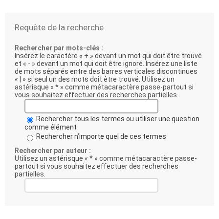
Requête de la recherche
Rechercher par mots-clés :
Insérez le caractère « + » devant un mot qui doit être trouvé
et « - » devant un mot qui doit être ignoré. Insérez une liste
de mots séparés entre des barres verticales discontinues
« | » si seul un des mots doit être trouvé. Utilisez un
astérisque « * » comme métacaractère passe-partout si
vous souhaitez effectuer des recherches partielles.
Rechercher tous les termes ou utiliser une question
comme élément
Rechercher n’importe quel de ces termes
Rechercher par auteur :
Utilisez un astérisque « * » comme métacaractère passe-
partout si vous souhaitez effectuer des recherches
partielles.