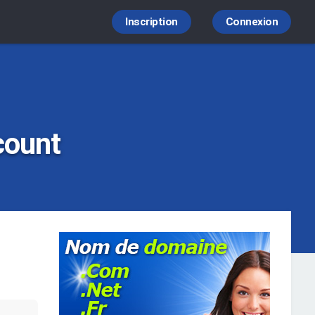
Inscription
Connexion
count