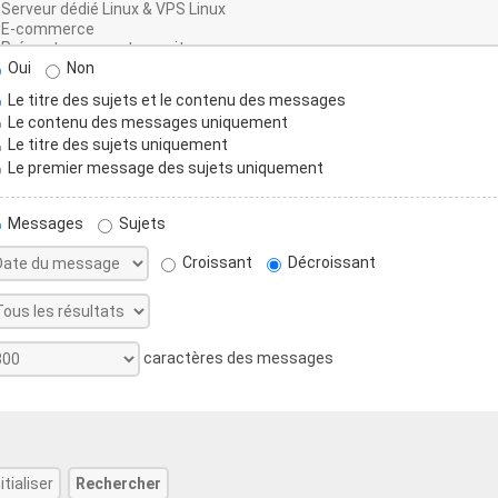
Oui
Non
Le titre des sujets et le contenu des messages
Le contenu des messages uniquement
Le titre des sujets uniquement
Le premier message des sujets uniquement
Messages
Sujets
Croissant
Décroissant
caractères des messages