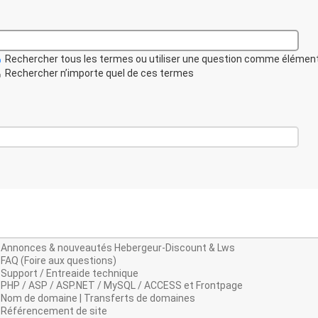
Rechercher tous les termes ou utiliser une question comme élémen
Rechercher n’importe quel de ces termes