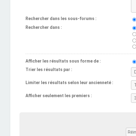
Rechercher dans les sous-forums :
Rechercher dans :
Afficher les résultats sous forme de :
Trier les résultats par :
Limiter les résultats selon leur ancienneté :
Afficher seulement les premiers :