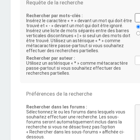
Requête de la recherche
Rechercher par mots-clés :
Insérez le caractère « + » devant un mot qui doit être
trouvé et « - » devant un mot qui doit être ignoré.
Insérez une liste de mots séparés entre des barres
verticales discontinues « | » si seul un des mots doit
être trouvé. Utilisez un astérisque « * » comme
métacaractère passe-partout si vous souhaitez
effectuer des recherches partielles.
Rechercher par auteur :
Utilisez un astérisque « * » comme métacaractère
passe-partout si vous souhaitez effectuer des
recherches partielles.
Préférences de la recherche
Rechercher dans les forums :
Sélectionnez le ou les forums dans lesquels vous
souhaitez effectuer une recherche. Les sous-
forums seront automatiquement inclus dans la
recherche si vous ne désactivez pas l’option
« Rechercher dans les sous-forums » affichée ci-
dessous.