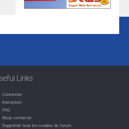
seful Links
Connexion
Inscription
FAQ
Nous contacter
Supprimer tous les cookies du forum