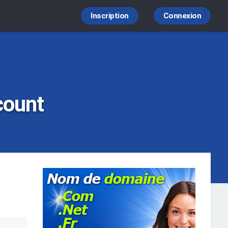
Inscription
Connexion
count