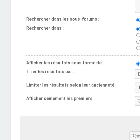
Rechercher dans les sous-forums :
Rechercher dans :
Afficher les résultats sous forme de :
Trier les résultats par :
Limiter les résultats selon leur ancienneté :
Afficher seulement les premiers :