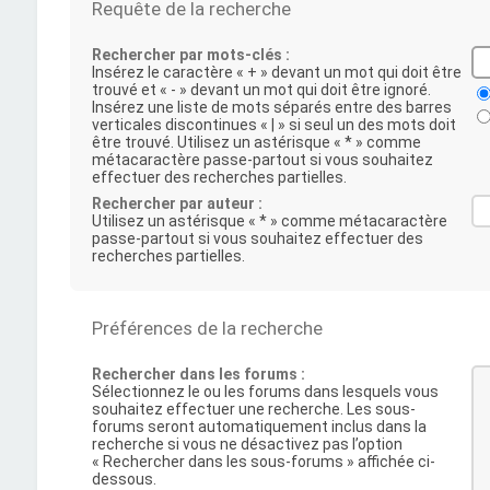
Requête de la recherche
Rechercher par mots-clés :
Insérez le caractère « + » devant un mot qui doit être
trouvé et « - » devant un mot qui doit être ignoré.
Insérez une liste de mots séparés entre des barres
verticales discontinues « | » si seul un des mots doit
être trouvé. Utilisez un astérisque « * » comme
métacaractère passe-partout si vous souhaitez
effectuer des recherches partielles.
Rechercher par auteur :
Utilisez un astérisque « * » comme métacaractère
passe-partout si vous souhaitez effectuer des
recherches partielles.
Préférences de la recherche
Rechercher dans les forums :
Sélectionnez le ou les forums dans lesquels vous
souhaitez effectuer une recherche. Les sous-
forums seront automatiquement inclus dans la
recherche si vous ne désactivez pas l’option
« Rechercher dans les sous-forums » affichée ci-
dessous.