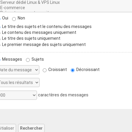
Oui
Non
Le titre des sujets et le contenu des messages
Le contenu des messages uniquement
Le titre des sujets uniquement
Le premier message des sujets uniquement
Messages
Sujets
Croissant
Décroissant
caractères des messages