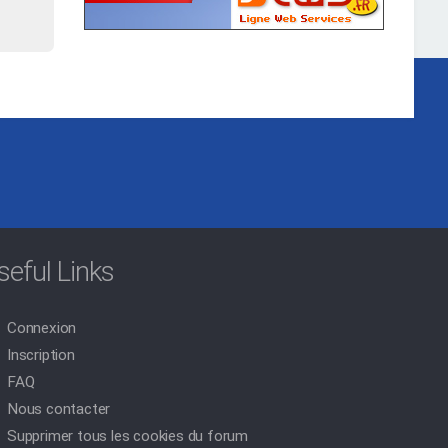
seful Links
Connexion
Inscription
FAQ
Nous contacter
Supprimer tous les cookies du forum