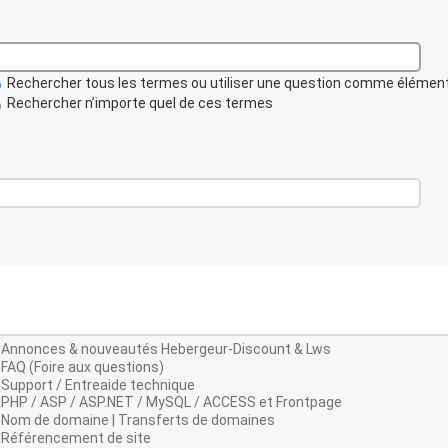
Rechercher tous les termes ou utiliser une question comme élémen
Rechercher n’importe quel de ces termes