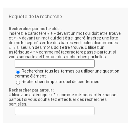
Requête de la recherche
Rechercher par mots-clés :
Insérez le caractère « + » devant un mot qui doit être trouvé
et « - » devant un mot qui doit être ignoré. Insérez une liste
de mots séparés entre des barres verticales discontinues
« | » si seul un des mots doit être trouvé. Utilisez un
astérisque « * » comme métacaractère passe-partout si
vous souhaitez effectuer des recherches partielles.
Rechercher tous les termes ou utiliser une question
comme élément
Rechercher n’importe quel de ces termes
Rechercher par auteur :
Utilisez un astérisque « * » comme métacaractère passe-
partout si vous souhaitez effectuer des recherches
partielles.