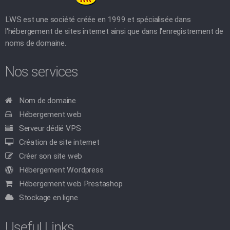
LWS est une société créée en 1999 et spécialisée dans
l'hébergement de sites internet ainsi que dans l'enregistrement de
noms de domaine.
Nos services
Nom de domaine
Hébergement web
Serveur dédié VPS
Création de site internet
Créer son site web
Hébergement Wordpress
Hébergement web Prestashop
Stockage en ligne
Useful Links