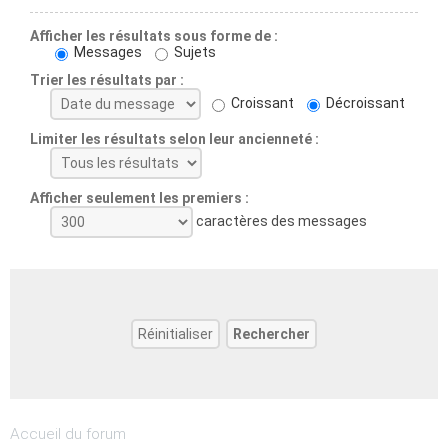
Afficher les résultats sous forme de :
Messages
Sujets
Trier les résultats par :
Croissant
Décroissant
Limiter les résultats selon leur ancienneté :
Afficher seulement les premiers :
caractères des messages
Accueil du forum