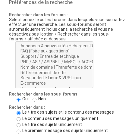
Préférences de la recherche
Rechercher dans les forums :
Sélectionnez le ou les forums dans lesquels vous souhaitez
effectuer une recherche. Les sous-forums seront
automatiquement inclus dans la recherche si vous ne
désactivez pas l’option « Rechercher dans les sous-
forums » affichée ci-dessous.
Rechercher dans les sous-forums :
Oui
Non
Rechercher dans :
Le titre des sujets et le contenu des messages
Le contenu des messages uniquement
Le titre des sujets uniquement
Le premier message des sujets uniquement