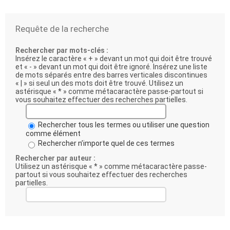
Requête de la recherche
Rechercher par mots-clés :
Insérez le caractère « + » devant un mot qui doit être trouvé
et « - » devant un mot qui doit être ignoré. Insérez une liste
de mots séparés entre des barres verticales discontinues
« | » si seul un des mots doit être trouvé. Utilisez un
astérisque « * » comme métacaractère passe-partout si
vous souhaitez effectuer des recherches partielles.
Rechercher tous les termes ou utiliser une question
comme élément
Rechercher n’importe quel de ces termes
Rechercher par auteur :
Utilisez un astérisque « * » comme métacaractère passe-
partout si vous souhaitez effectuer des recherches
partielles.