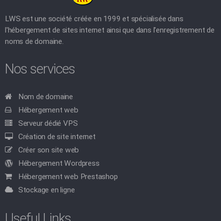
LWS est une société créée en 1999 et spécialisée dans
l'hébergement de sites internet ainsi que dans l'enregistrement de
noms de domaine.
Nos services
Nom de domaine
Hébergement web
Serveur dédié VPS
Création de site internet
Créer son site web
Hébergement Wordpress
Hébergement web Prestashop
Stockage en ligne
Useful Links