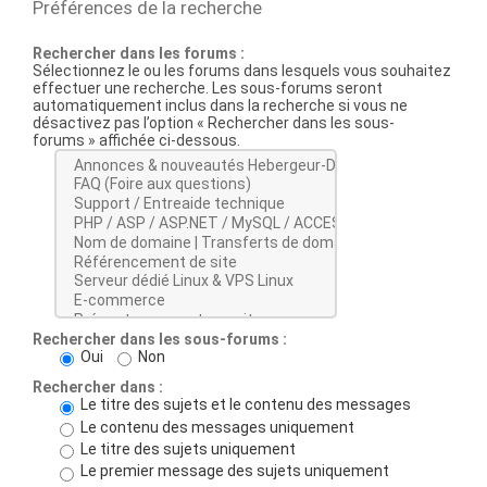
Préférences de la recherche
Rechercher dans les forums :
Sélectionnez le ou les forums dans lesquels vous souhaitez
effectuer une recherche. Les sous-forums seront
automatiquement inclus dans la recherche si vous ne
désactivez pas l’option « Rechercher dans les sous-
forums » affichée ci-dessous.
Rechercher dans les sous-forums :
Oui
Non
Rechercher dans :
Le titre des sujets et le contenu des messages
Le contenu des messages uniquement
Le titre des sujets uniquement
Le premier message des sujets uniquement