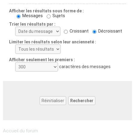
Afficher les résultats sous forme de :
Messages
Sujets
Trier les résultats par :
Croissant
Décroissant
Limiter les résultats selon leur ancienneté :
Afficher seulement les premiers :
caractères des messages
Accueil du forum