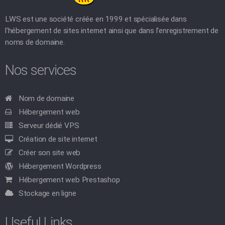
LWS est une société créée en 1999 et spécialisée dans
l'hébergement de sites internet ainsi que dans l'enregistrement de
noms de domaine.
Nos services
Nom de domaine
Hébergement web
Serveur dédié VPS
Création de site internet
Créer son site web
Hébergement Wordpress
Hébergement web Prestashop
Stockage en ligne
Useful Links