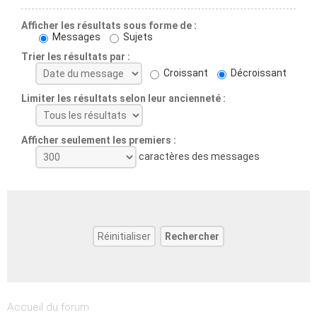
Afficher les résultats sous forme de :
Messages
Sujets
Trier les résultats par :
Croissant
Décroissant
Limiter les résultats selon leur ancienneté :
Afficher seulement les premiers :
caractères des messages
Accueil du forum