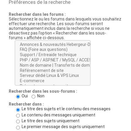
Préférences de la recherche
Rechercher dans les forums :
Sélectionnez le ou les forums dans lesquels vous souhaitez
effectuer une recherche. Les sous-forums seront
automatiquement inclus dans la recherche si vous ne
désactivez pas l’option « Rechercher dans les sous-
forums » affichée ci-dessous.
Rechercher dans les sous-forums :
Oui
Non
Rechercher dans :
Le titre des sujets et le contenu des messages
Le contenu des messages uniquement
Le titre des sujets uniquement
Le premier message des sujets uniquement