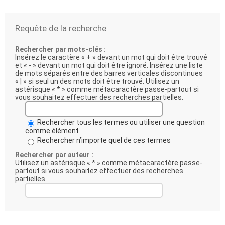
Requête de la recherche
Rechercher par mots-clés :
Insérez le caractère « + » devant un mot qui doit être trouvé
et « - » devant un mot qui doit être ignoré. Insérez une liste
de mots séparés entre des barres verticales discontinues
« | » si seul un des mots doit être trouvé. Utilisez un
astérisque « * » comme métacaractère passe-partout si
vous souhaitez effectuer des recherches partielles.
Rechercher tous les termes ou utiliser une question
comme élément
Rechercher n’importe quel de ces termes
Rechercher par auteur :
Utilisez un astérisque « * » comme métacaractère passe-
partout si vous souhaitez effectuer des recherches
partielles.