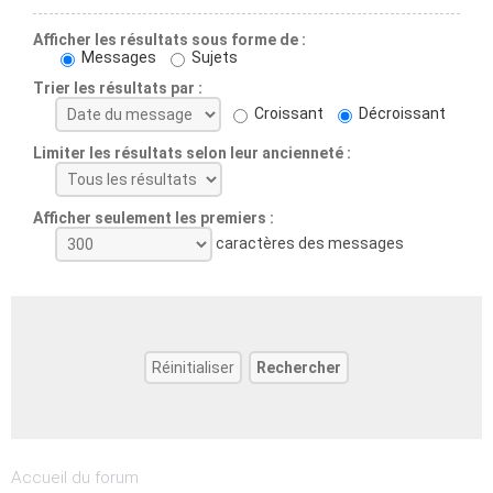
Afficher les résultats sous forme de :
Messages
Sujets
Trier les résultats par :
Croissant
Décroissant
Limiter les résultats selon leur ancienneté :
Afficher seulement les premiers :
caractères des messages
Accueil du forum