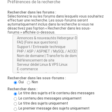
Préférences de la recherche
Rechercher dans les forums :
Sélectionnez le ou les forums dans lesquels vous souhaitez
effectuer une recherche. Les sous-forums seront
automatiquement inclus dans la recherche si vous ne
désactivez pas l’option « Rechercher dans les sous-
forums » affichée ci-dessous.
Rechercher dans les sous-forums :
Oui
Non
Rechercher dans :
Le titre des sujets et le contenu des messages
Le contenu des messages uniquement
Le titre des sujets uniquement
Le premier message des sujets uniquement