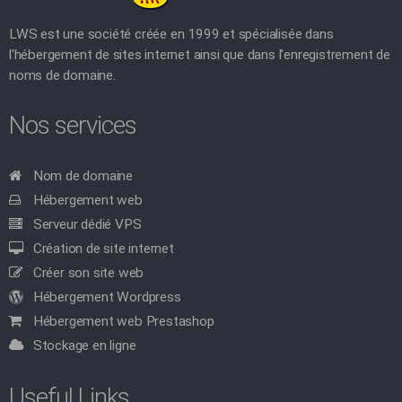
LWS est une société créée en 1999 et spécialisée dans
l'hébergement de sites internet ainsi que dans l'enregistrement de
noms de domaine.
Nos services
Nom de domaine
Hébergement web
Serveur dédié VPS
Création de site internet
Créer son site web
Hébergement Wordpress
Hébergement web Prestashop
Stockage en ligne
Useful Links