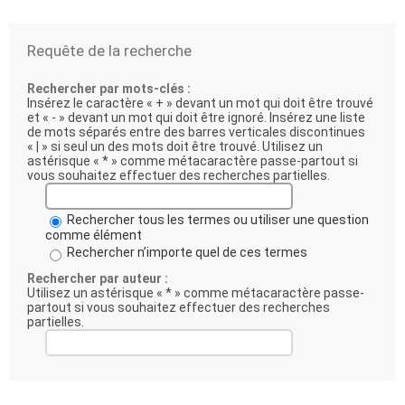
Requête de la recherche
Rechercher par mots-clés :
Insérez le caractère « + » devant un mot qui doit être trouvé
et « - » devant un mot qui doit être ignoré. Insérez une liste
de mots séparés entre des barres verticales discontinues
« | » si seul un des mots doit être trouvé. Utilisez un
astérisque « * » comme métacaractère passe-partout si
vous souhaitez effectuer des recherches partielles.
Rechercher tous les termes ou utiliser une question
comme élément
Rechercher n’importe quel de ces termes
Rechercher par auteur :
Utilisez un astérisque « * » comme métacaractère passe-
partout si vous souhaitez effectuer des recherches
partielles.