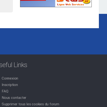
seful Links
Connexion
Inscription
FAQ
Nous contacter
Supprimer tous les cookies du forum