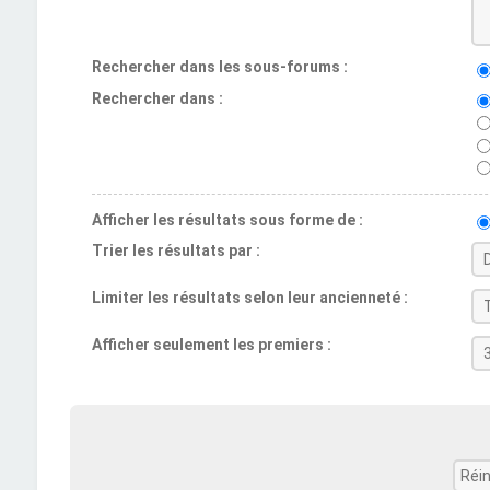
Rechercher dans les sous-forums :
Rechercher dans :
Afficher les résultats sous forme de :
Trier les résultats par :
Limiter les résultats selon leur ancienneté :
Afficher seulement les premiers :