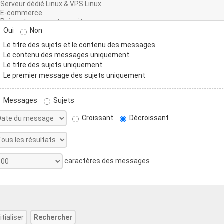
Oui
Non
Le titre des sujets et le contenu des messages
Le contenu des messages uniquement
Le titre des sujets uniquement
Le premier message des sujets uniquement
Messages
Sujets
Croissant
Décroissant
caractères des messages