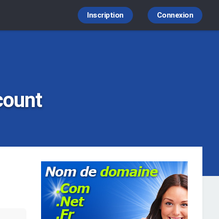
Inscription
Connexion
count