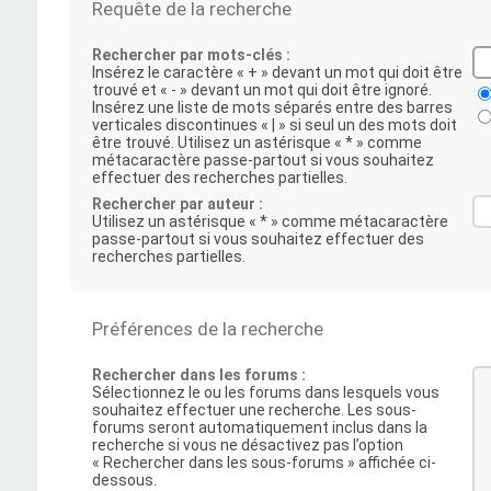
Requête de la recherche
Rechercher par mots-clés :
Insérez le caractère « + » devant un mot qui doit être
trouvé et « - » devant un mot qui doit être ignoré.
Insérez une liste de mots séparés entre des barres
verticales discontinues « | » si seul un des mots doit
être trouvé. Utilisez un astérisque « * » comme
métacaractère passe-partout si vous souhaitez
effectuer des recherches partielles.
Rechercher par auteur :
Utilisez un astérisque « * » comme métacaractère
passe-partout si vous souhaitez effectuer des
recherches partielles.
Préférences de la recherche
Rechercher dans les forums :
Sélectionnez le ou les forums dans lesquels vous
souhaitez effectuer une recherche. Les sous-
forums seront automatiquement inclus dans la
recherche si vous ne désactivez pas l’option
« Rechercher dans les sous-forums » affichée ci-
dessous.