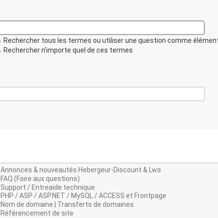
Rechercher tous les termes ou utiliser une question comme élémen
Rechercher n’importe quel de ces termes