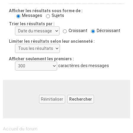
Afficher les résultats sous forme de :
Messages
Sujets
Trier les résultats par :
Croissant
Décroissant
Limiter les résultats selon leur ancienneté :
Afficher seulement les premiers :
caractères des messages
Accueil du forum