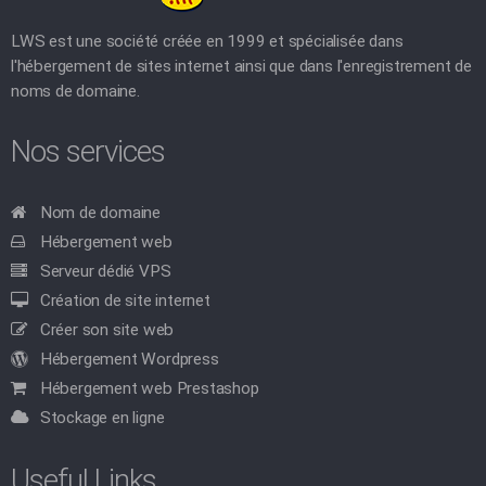
LWS est une société créée en 1999 et spécialisée dans
l'hébergement de sites internet ainsi que dans l'enregistrement de
noms de domaine.
Nos services
Nom de domaine
Hébergement web
Serveur dédié VPS
Création de site internet
Créer son site web
Hébergement Wordpress
Hébergement web Prestashop
Stockage en ligne
Useful Links