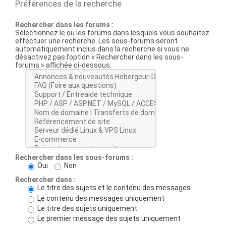
Préférences de la recherche
Rechercher dans les forums :
Sélectionnez le ou les forums dans lesquels vous souhaitez
effectuer une recherche. Les sous-forums seront
automatiquement inclus dans la recherche si vous ne
désactivez pas l’option « Rechercher dans les sous-
forums » affichée ci-dessous.
Rechercher dans les sous-forums :
Oui
Non
Rechercher dans :
Le titre des sujets et le contenu des messages
Le contenu des messages uniquement
Le titre des sujets uniquement
Le premier message des sujets uniquement