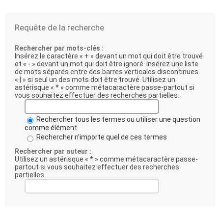
Requête de la recherche
Rechercher par mots-clés :
Insérez le caractère « + » devant un mot qui doit être trouvé
et « - » devant un mot qui doit être ignoré. Insérez une liste
de mots séparés entre des barres verticales discontinues
« | » si seul un des mots doit être trouvé. Utilisez un
astérisque « * » comme métacaractère passe-partout si
vous souhaitez effectuer des recherches partielles.
Rechercher tous les termes ou utiliser une question
comme élément
Rechercher n’importe quel de ces termes
Rechercher par auteur :
Utilisez un astérisque « * » comme métacaractère passe-
partout si vous souhaitez effectuer des recherches
partielles.