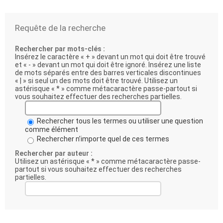
Requête de la recherche
Rechercher par mots-clés :
Insérez le caractère « + » devant un mot qui doit être trouvé
et « - » devant un mot qui doit être ignoré. Insérez une liste
de mots séparés entre des barres verticales discontinues
« | » si seul un des mots doit être trouvé. Utilisez un
astérisque « * » comme métacaractère passe-partout si
vous souhaitez effectuer des recherches partielles.
Rechercher tous les termes ou utiliser une question
comme élément
Rechercher n’importe quel de ces termes
Rechercher par auteur :
Utilisez un astérisque « * » comme métacaractère passe-
partout si vous souhaitez effectuer des recherches
partielles.