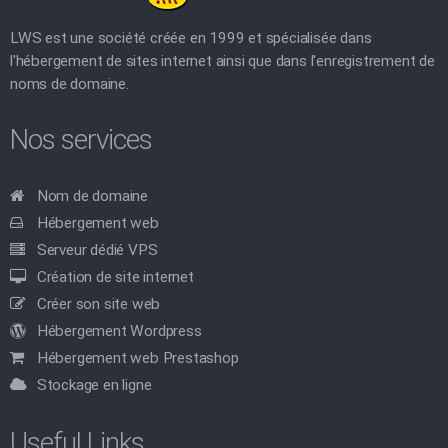
LWS est une société créée en 1999 et spécialisée dans
l'hébergement de sites internet ainsi que dans l'enregistrement de
noms de domaine.
Nos services
Nom de domaine
Hébergement web
Serveur dédié VPS
Création de site internet
Créer son site web
Hébergement Wordpress
Hébergement web Prestashop
Stockage en ligne
Useful Links