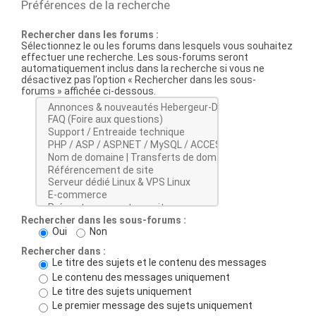
Préférences de la recherche
Rechercher dans les forums :
Sélectionnez le ou les forums dans lesquels vous souhaitez
effectuer une recherche. Les sous-forums seront
automatiquement inclus dans la recherche si vous ne
désactivez pas l’option « Rechercher dans les sous-
forums » affichée ci-dessous.
Rechercher dans les sous-forums :
Oui
Non
Rechercher dans :
Le titre des sujets et le contenu des messages
Le contenu des messages uniquement
Le titre des sujets uniquement
Le premier message des sujets uniquement