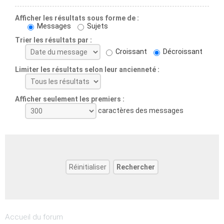
Afficher les résultats sous forme de :
Messages
Sujets
Trier les résultats par :
Croissant
Décroissant
Limiter les résultats selon leur ancienneté :
Afficher seulement les premiers :
caractères des messages
Accueil du forum