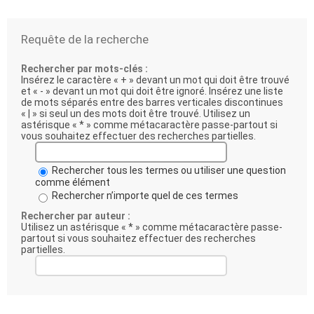
Requête de la recherche
Rechercher par mots-clés :
Insérez le caractère « + » devant un mot qui doit être trouvé
et « - » devant un mot qui doit être ignoré. Insérez une liste
de mots séparés entre des barres verticales discontinues
« | » si seul un des mots doit être trouvé. Utilisez un
astérisque « * » comme métacaractère passe-partout si
vous souhaitez effectuer des recherches partielles.
Rechercher tous les termes ou utiliser une question
comme élément
Rechercher n’importe quel de ces termes
Rechercher par auteur :
Utilisez un astérisque « * » comme métacaractère passe-
partout si vous souhaitez effectuer des recherches
partielles.