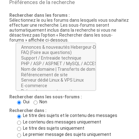
Préférences de la recherche
Rechercher dans les forums :
Sélectionnez le ou les forums dans lesquels vous souhaitez
effectuer une recherche. Les sous-forums seront
automatiquement inclus dans la recherche si vous ne
désactivez pas l’option « Rechercher dans les sous-
forums » affichée ci-dessous.
Rechercher dans les sous-forums :
Oui
Non
Rechercher dans :
Le titre des sujets et le contenu des messages
Le contenu des messages uniquement
Le titre des sujets uniquement
Le premier message des sujets uniquement