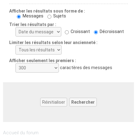
Afficher les résultats sous forme de :
Messages
Sujets
Trier les résultats par :
Croissant
Décroissant
Limiter les résultats selon leur ancienneté :
Afficher seulement les premiers :
caractères des messages
Accueil du forum