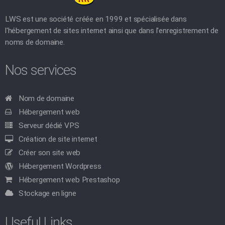
LWS est une société créée en 1999 et spécialisée dans
l'hébergement de sites internet ainsi que dans l'enregistrement de
noms de domaine.
Nos services
Nom de domaine
Hébergement web
Serveur dédié VPS
Création de site internet
Créer son site web
Hébergement Wordpress
Hébergement web Prestashop
Stockage en ligne
Useful Links