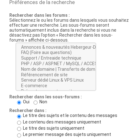
Préférences de la recherche
Rechercher dans les forums :
Sélectionnez le ou les forums dans lesquels vous souhaitez
effectuer une recherche. Les sous-forums seront
automatiquement inclus dans la recherche si vous ne
désactivez pas l’option « Rechercher dans les sous-
forums » affichée ci-dessous.
Rechercher dans les sous-forums :
Oui
Non
Rechercher dans :
Le titre des sujets et le contenu des messages
Le contenu des messages uniquement
Le titre des sujets uniquement
Le premier message des sujets uniquement