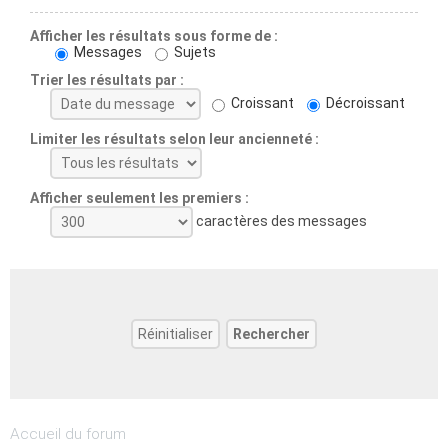
Afficher les résultats sous forme de :
Messages
Sujets
Trier les résultats par :
Croissant
Décroissant
Limiter les résultats selon leur ancienneté :
Afficher seulement les premiers :
caractères des messages
Accueil du forum