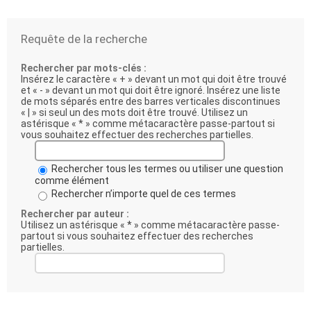
Requête de la recherche
Rechercher par mots-clés :
Insérez le caractère « + » devant un mot qui doit être trouvé
et « - » devant un mot qui doit être ignoré. Insérez une liste
de mots séparés entre des barres verticales discontinues
« | » si seul un des mots doit être trouvé. Utilisez un
astérisque « * » comme métacaractère passe-partout si
vous souhaitez effectuer des recherches partielles.
Rechercher tous les termes ou utiliser une question
comme élément
Rechercher n’importe quel de ces termes
Rechercher par auteur :
Utilisez un astérisque « * » comme métacaractère passe-
partout si vous souhaitez effectuer des recherches
partielles.