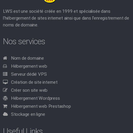
LWS est une société créée en 1999 et spécialisée dans
l'hébergement de sites internet ainsi que dans l'enregistrement de
noms de domaine.
Nos services
Nom de domaine
Hébergement web
Serveur dédié VPS
Création de site internet
Créer son site web
Hébergement Wordpress
Hébergement web Prestashop
Stockage en ligne
Useful Links