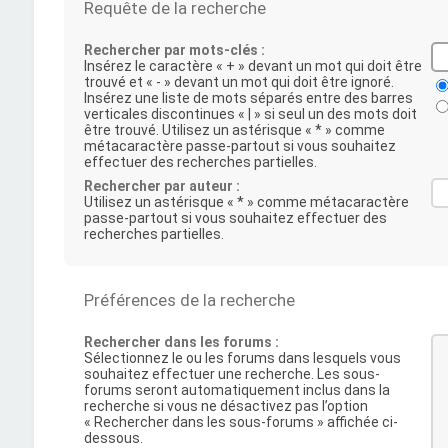
Requête de la recherche
Rechercher par mots-clés :
Insérez le caractère « + » devant un mot qui doit être
trouvé et « - » devant un mot qui doit être ignoré.
Insérez une liste de mots séparés entre des barres
verticales discontinues « | » si seul un des mots doit
être trouvé. Utilisez un astérisque « * » comme
métacaractère passe-partout si vous souhaitez
effectuer des recherches partielles.
Rechercher par auteur :
Utilisez un astérisque « * » comme métacaractère
passe-partout si vous souhaitez effectuer des
recherches partielles.
Préférences de la recherche
Rechercher dans les forums :
Sélectionnez le ou les forums dans lesquels vous
souhaitez effectuer une recherche. Les sous-
forums seront automatiquement inclus dans la
recherche si vous ne désactivez pas l’option
« Rechercher dans les sous-forums » affichée ci-
dessous.