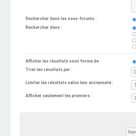
Rechercher dans les sous-forums :
Rechercher dans :
Afficher les résultats sous forme de :
Trier les résultats par :
Limiter les résultats selon leur ancienneté :
Afficher seulement les premiers :