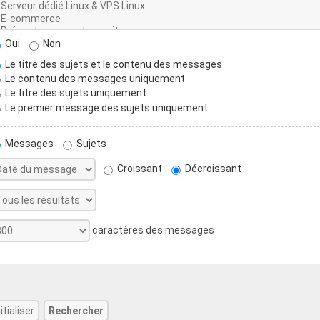
Oui
Non
Le titre des sujets et le contenu des messages
Le contenu des messages uniquement
Le titre des sujets uniquement
Le premier message des sujets uniquement
Messages
Sujets
Croissant
Décroissant
caractères des messages