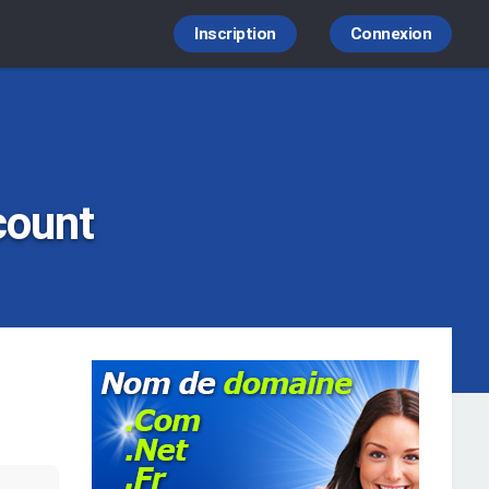
Inscription
Connexion
count