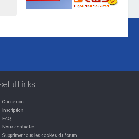
seful Links
Connexion
Inscription
FAQ
Nous contacter
Supprimer tous les cookies du forum