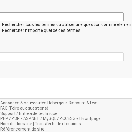
Rechercher tous les termes ou utiliser une question comme élémen
Rechercher n’importe quel de ces termes