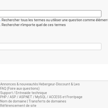
Rechercher tous les termes ou utiliser une question comme élémen
Rechercher n’importe quel de ces termes