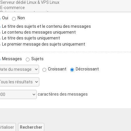
Oui
Non
Le titre des sujets et le contenu des messages
Le contenu des messages uniquement
Le titre des sujets uniquement
Le premier message des sujets uniquement
Messages
Sujets
Croissant
Décroissant
caractères des messages