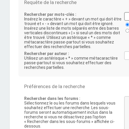
Requête de la recherche
Rechercher par mots-clés :
Insérez le caractère « + » devant un mot qui doit être
trouvé et « - » devant un mot qui doit être ignoré.
Insérez une liste de mots séparés entre des barres
verticales discontinues « | » si seul un des mots doit
être trouvé. Utilisez un astérisque « * » comme
métacaractère passe-partout si vous souhaitez
effectuer des recherches partielles.
Rechercher par auteur :
Utilisez un astérisque « * » comme métacaractère
passe-partout si vous souhaitez effectuer des
recherches partielles.
Préférences de la recherche
Rechercher dans les forums :
Sélectionnez le ou les forums dans lesquels vous
souhaitez effectuer une recherche. Les sous-
forums seront automatiquement inclus dans la
recherche si vous ne désactivez pas l’option
« Rechercher dans les sous-forums » affichée ci-
dessous.