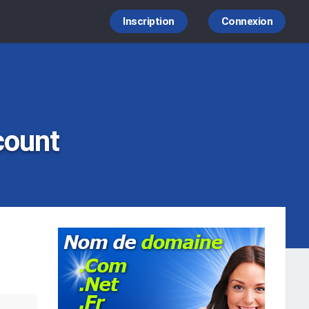
Inscription
Connexion
count