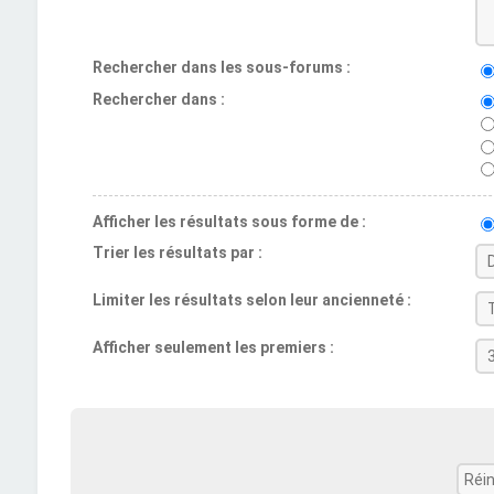
Rechercher dans les sous-forums :
Rechercher dans :
Afficher les résultats sous forme de :
Trier les résultats par :
Limiter les résultats selon leur ancienneté :
Afficher seulement les premiers :