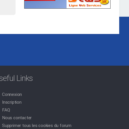
seful Links
Connexion
Inscription
FAQ
Nous contacter
Supprimer tous les cookies du forum